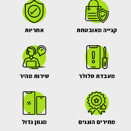
קנייה מאובטחת
אחריות
מעבדת סלולר
שירות מהיר
מחירים הוגנים
מגוון גדול