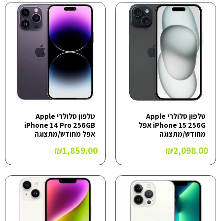
טלפון סלולרי Apple
טלפון סלולרי Apple
iPhone 15 256G אפל
iPhone 14 Pro 256GB
מחודש/מתצוגה
אפל מחודש/מתצוגה
₪
1,859.00
₪
2,098.00