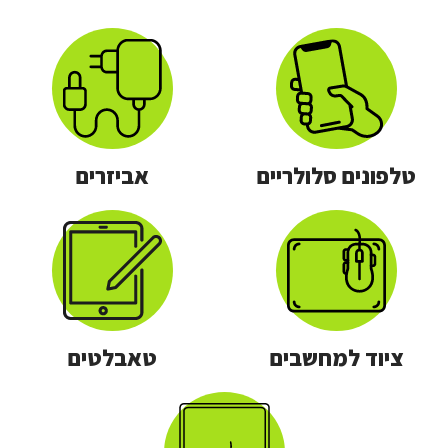
טלפונים סלולריים
אביזרים
ציוד למחשבים
טאבלטים