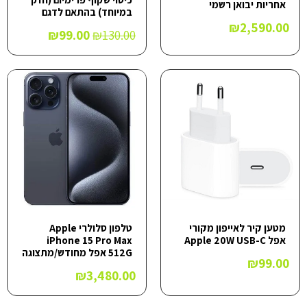
אחריות יבואן רשמי
במיוחד) בהתאם לדגם
₪
2,590.00
₪
99.00
₪
130.00
מטען קיר לאייפון מקורי
טלפון סלולרי Apple
אפל Apple 20W USB-C
iPhone 15 Pro Max
512G אפל מחודש/מתצוגה
₪
99.00
₪
3,480.00