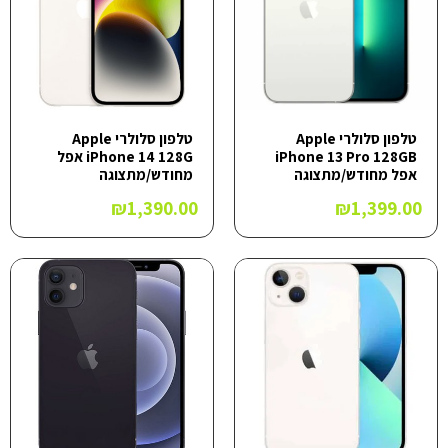
טלפון סלולרי Apple
טלפון סלולרי Apple
iPhone 13 Pro 128GB
iPhone 14 128G אפל
אפל מחודש/מתצוגה
מחודש/מתצוגה
₪
1,390.00
₪
1,399.00