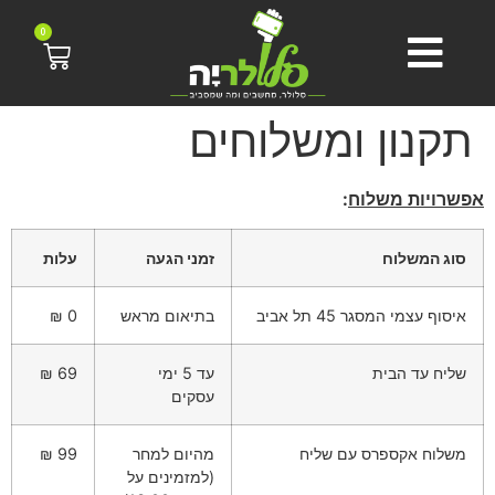
0
תקנון ומשלוחים
אפשרויות משלוח
:
סוג המשלוח
זמני הגעה
עלות
איסוף עצמי המסגר 45 תל אביב
בתיאום מראש
0 ₪
שליח עד הבית
עד 5 ימי
69 ₪
עסקים
משלוח אקספרס עם שליח
מהיום למחר
99 ₪
(למזמינים על