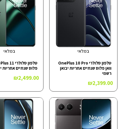
במלאי
במלאי
טלפון סלולרי OnePlus 10 Pro
וואן פלוס שנתיים אחריות יבואן
פלוס שנתיים אחריות י
רשמי
₪
2,499.00
₪
2,399.00