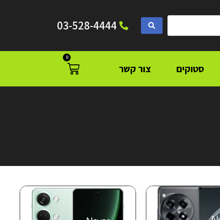
03-528-4444
0
סטוקים
צור קשר