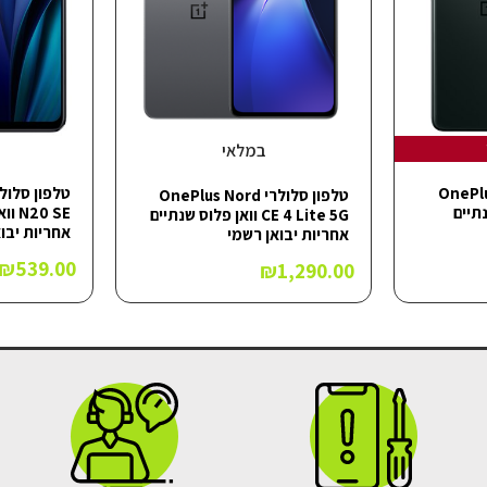
במלאי
OnePlus Nor
טלפון סלולרי OnePlus Nord
 שנתיים
0 SE
CE 4 Lite 5G וואן פלוס שנתיים
אחריות יבו
אחריות יבואן רשמי
₪
539.00
₪
1,290.00