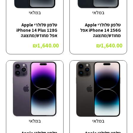
במלאי
במלאי
טלפון סלולרי Apple
טלפון סלולרי Apple
iPhone 14 256G אפל
iPhone 14 Plus 128G
מחודש/מתצוגה
אפל מחודש/מתצוגה
₪
1,640.00
₪
1,640.00
במלאי
במלאי