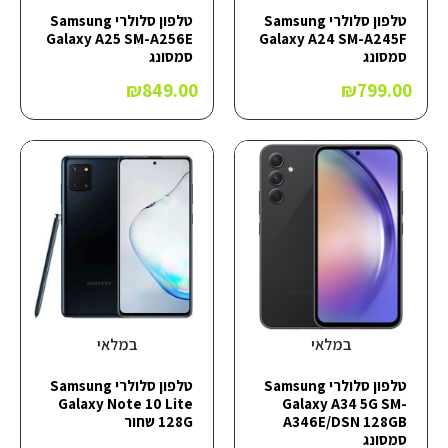
טלפון סלולרי Samsung
טלפון סלולרי Samsung
Galaxy A25 SM-A256E
Galaxy A24 SM-A245F
סמסונג
סמסונג
₪
849.00
₪
799.00
במלאי
במלאי
טלפון סלולרי Samsung
טלפון סלולרי Samsung
Galaxy Note 10 Lite
Galaxy A34 5G SM-
A346E/DSN 128GB
128G שחור
סמסונג