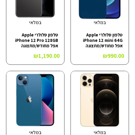
במלאי
במלאי
טלפון סלולרי Apple
טלפון סלולרי Apple
iPhone 12 Pro 128GB
iPhone 12 mini 64G
אפל מחודש/מתצוגה
אפל מחודש/מתצוגה
₪
1,190.00
₪
990.00
במלאי
במלאי