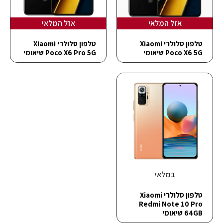
אזל המלאי
אזל המלאי
טלפון סלולרי Xiaomi
טלפון סלולרי Xiaomi
Poco X6 5G שיאומי
Poco X6 Pro 5G שיאומי
במלאי
טלפון סלולרי Xiaomi
Redmi Note 10 Pro
64GB שיאומי