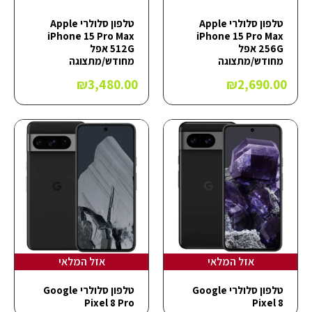
טלפון סלולרי Apple
טלפון סלולרי Apple
iPhone 15 Pro Max
iPhone 15 Pro Max
256G אפל
512G אפל
מחודש/מתצוגה
מחודש/מתצוגה
₪
3,480.00
₪
2,690.00
אזל המלאי
אזל המלאי
טלפון סלולרי Google
טלפון סלולרי Google
Pixel 8 Pro
Pixel 8