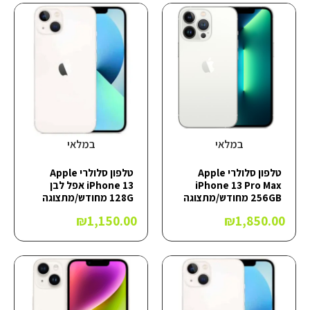
במלאי
במלאי
טלפון סלולרי Apple
טלפון סלולרי Apple
iPhone 13 Pro Max
iPhone 13 אפל לבן
256GB מחודש/מתצוגה
128G מחודש/מתצוגה
₪
1,150.00
₪
1,850.00