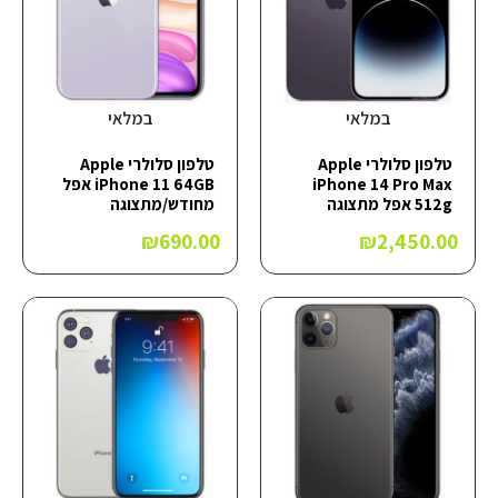
במלאי
במלאי
טלפון סלולרי Apple
טלפון סלולרי Apple
iPhone 14 Pro Max
iPhone 11 64GB אפל
512g אפל מתצוגה
מחודש/מתצוגה
₪
690.00
₪
2,450.00