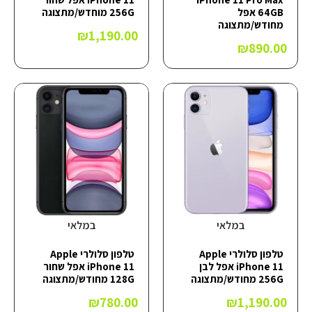
64GB אפל
256G מוחדש/מתצוגה
מחודש/מתצוגה
₪
1,190.00
₪
890.00
במלאי
במלאי
טלפון סלולרי Apple
טלפון סלולרי Apple
iPhone 11 אפל לבן
iPhone 11 אפל שחור
256G מחודש/מתצוגה
128G מחודש/מתצוגה
₪
780.00
₪
1,190.00