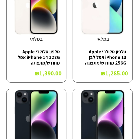
במלאי
במלאי
טלפון סלולרי Apple
טלפון סלולרי Apple
iPhone 13 אפל לבן
iPhone 14 128G אפל
256G מחודש/מתצוגה
מחודש/מתצוגה
₪
1,390.00
₪
1,285.00