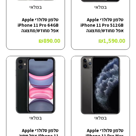
במלאי
במלאי
טלפון סלולרי Apple
טלפון סלולרי Apple
iPhone 11 Pro 64GB
iPhone 11 Pro 512GB
אפל מחודש/מתצוגה
אפל מחודש/מתצוגה
₪
890.00
₪
1,590.00
במלאי
במלאי
טלפון סלולרי Apple
טלפון סלולרי Apple
iPhone 11 Pro Max
iPhone 11 אפל שחור