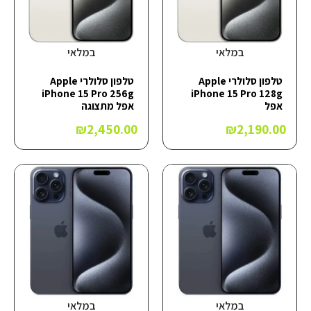
במלאי
במלאי
טלפון סלולרי Apple
טלפון סלולרי Apple
iPhone 15 Pro 256g
iPhone 15 Pro 128g
אפל
אפל מתצוגה
₪
2,450.00
₪
2,190.00
במלאי
במלאי