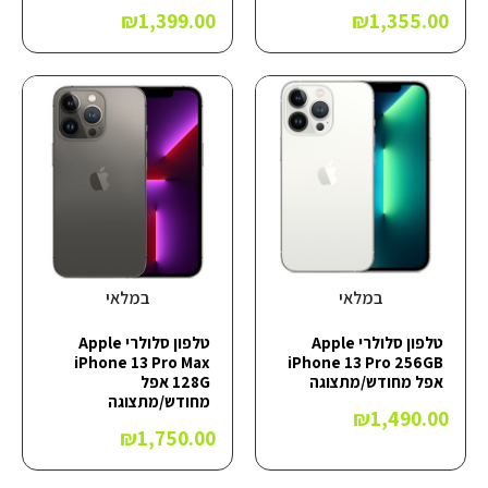
₪
1,399.00
₪
1,355.00
במלאי
במלאי
טלפון סלולרי Apple
טלפון סלולרי Apple
iPhone 13 Pro Max
iPhone 13 Pro 256GB
אפל מחודש/מתצוגה
128G אפל
מחודש/מתצוגה
₪
1,490.00
₪
1,750.00