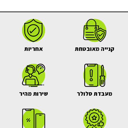
קנייה מאובטחת
אחריות
מעבדת סלולר
שירות מהיר