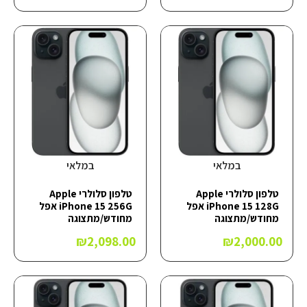
במלאי
במלאי
טלפון סלולרי Apple
טלפון סלולרי Apple
iPhone 15 128G אפל
iPhone 15 256G אפל
מחודש/מתצוגה
מחודש/מתצוגה
₪
2,098.00
₪
2,000.00