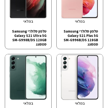
במלאי
במלאי
טלפון סלולרי Samsung
טלפון סלולרי Samsung
Galaxy S21 Ultra 5G
Galaxy S21 Plus 5G
SM-G998B/DS 128GB
SM-G996B/DS 128GB
סמסונג
סמסונג
במלאי
במלאי