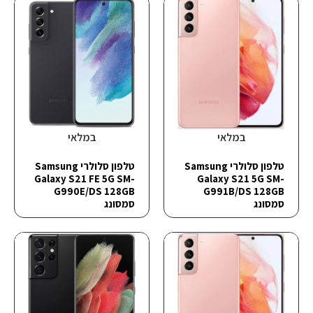
במלאי
במלאי
טלפון סלולרי Samsung
טלפון סלולרי Samsung
Galaxy S21 FE 5G SM-
Galaxy S21 5G SM-
G990E/DS 128GB
G991B/DS 128GB
סמסונג
סמסונג