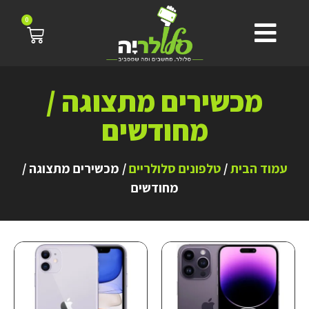
0
מכשירים מתצוגה /
מחודשים
עמוד הבית
/
טלפונים סלולריים
/ מכשירים מתצוגה /
מחודשים