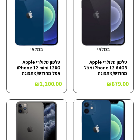
במלאי
במלאי
טלפון סלולרי Apple
טלפון סלולרי Apple
iPhone 12 64GB אפל
iPhone 12 mini 128G
מחודש/מתצוגה
אפל מחודש/מתצוגה
₪
1,100.00
₪
879.00