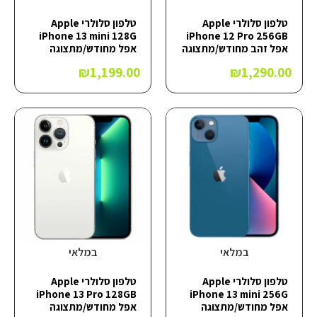
טלפון סלולרי Apple
טלפון סלולרי Apple
iPhone 13 mini 128G
iPhone 12 Pro 256GB
אפל זהב מחודש/מתצוגה
אפל מחודש/מתצוגה
₪
1,199.00
₪
1,290.00
במלאי
במלאי
טלפון סלולרי Apple
טלפון סלולרי Apple
iPhone 13 Pro 128GB
iPhone 13 mini 256G
אפל מחודש/מתצוגה
אפל מחודש/מתצוגה