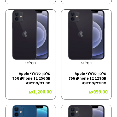
במלאי
במלאי
טלפון סלולרי Apple
טלפון סלולרי Apple
iPhone 12 128GB אפל
iPhone 12 256GB אפל
מחודש/מתצוגה
מחודש/מתצוגה
₪
1,200.00
₪
999.00