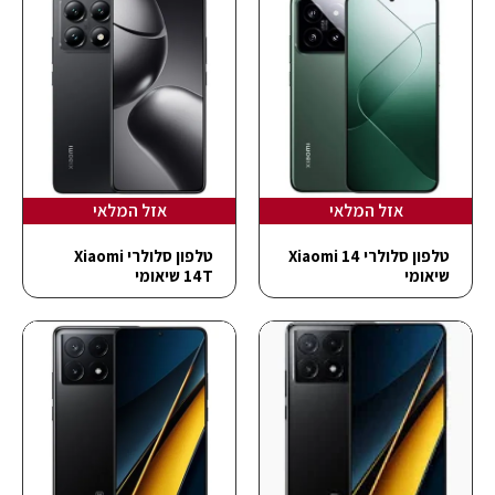
אזל המלאי
אזל המלאי
טלפון סלולרי Xiaomi 14
טלפון סלולרי Xiaomi
שיאומי
14T שיאומי