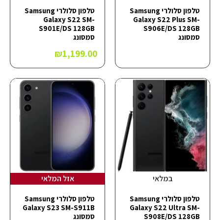
טלפון סלולרי Samsung
טלפון סלולרי Samsung
Galaxy S22 SM-
Galaxy S22 Plus SM-
S901E/DS 128GB
S906E/DS 128GB
סמסונג
סמסונג
₪
1,199.00
במלאי
אזל המלאי
טלפון סלולרי Samsung
טלפון סלולרי Samsung
Galaxy S23 SM-S911B
Galaxy S22 Ultra SM-
S908E/DS 128GB
סמסונג