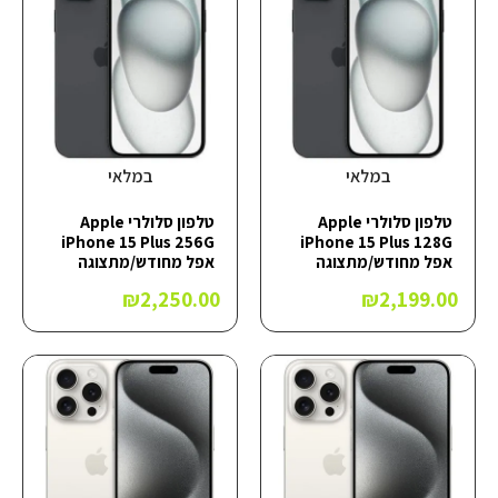
במלאי
במלאי
טלפון סלולרי Apple
טלפון סלולרי Apple
iPhone 15 Plus 256G
iPhone 15 Plus 128G
אפל מחודש/מתצוגה
אפל מחודש/מתצוגה
₪
2,250.00
₪
2,199.00