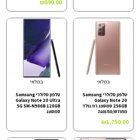
₪
890.00
במלאי
במלאי
טלפון סלולרי Samsung
טלפון סלולרי Samsung
Galaxy Note 20 Ultra
Galaxy Note 20
256GB סמסונג רוז גולד
5G SM-N986B 128GB
מחודש/מתצוגה
סמסונג
₪
1,750.00