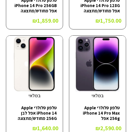
טלפון סלולרי Apple
טלפון סלולרי Apple
iPhone 14 Pro 256GB
iPhone 14 Pro 128G
אפל מחודש/מתצוגה
אפל מחודש/מתצוגה
₪
1,859.00
₪
1,750.00
במלאי
במלאי
טלפון סלולרי Apple
טלפון סלולרי Apple
iPhone 14 Pro Max
iPhone 14 אפל לבן
256g אפל
256G מחודש/מתצוגה
₪
1,640.00
₪
2,590.00