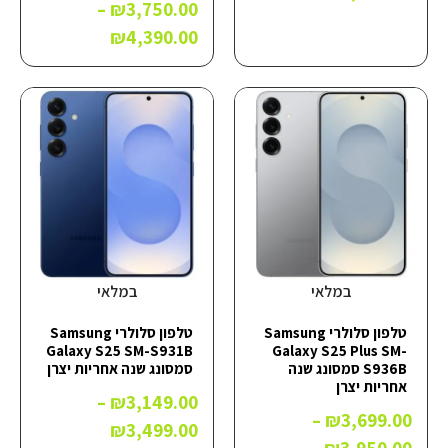
–
₪
3,750.00
₪
4,390.00
במלאי
במלאי
טלפון סלולרי Samsung
טלפון סלולרי Samsung
Galaxy S25 SM-S931B
Galaxy S25 Plus SM-
S936B סמסונג שנה
סמסונג שנה אחריות יצרן
אחריות יצרן
–
₪
3,149.00
–
₪
3,699.00
₪
3,499.00