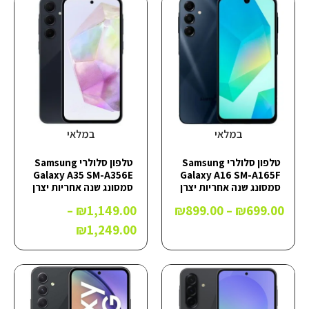
במלאי
במלאי
טלפון סלולרי Samsung
טלפון סלולרי Samsung
Galaxy A35 SM-A356E
Galaxy A16 SM-A165F
סמסונג שנה אחריות יצרן
סמסונג שנה אחריות יצרן
–
₪
1,149.00
₪
899.00
–
₪
699.00
₪
1,249.00