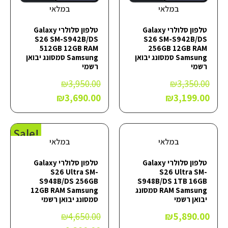
במלאי
במלאי
טלפון סלולרי Galaxy
טלפון סלולרי Galaxy
S26 SM-S942B/DS
S26 SM-S942B/DS
512GB 12GB RAM
256GB 12GB RAM
Samsung סמסונג יבואן
Samsung סמסונג יבואן
רשמי
רשמי
₪
3,950.00
₪
3,350.00
₪
3,690.00
₪
3,199.00
!Sale
במלאי
במלאי
טלפון סלולרי Galaxy
טלפון סלולרי Galaxy
S26 Ultra SM-
S26 Ultra SM-
S948B/DS 256GB
S948B/DS 1TB 16GB
RAM Samsung סמסונג
12GB RAM Samsung
יבואן רשמי
סמסונג יבואן רשמי
₪
4,650.00
₪
5,890.00