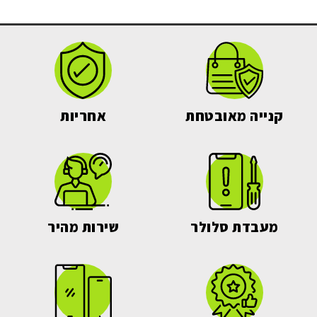
קנייה מאובטחת
אחריות
מעבדת סלולר
שירות מהיר