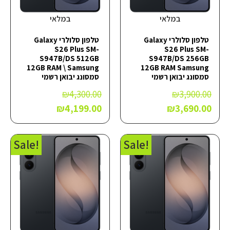
במלאי
במלאי
טלפון סלולרי Galaxy
טלפון סלולרי Galaxy
S26 Plus SM-
S26 Plus SM-
S947B/DS 512GB
S947B/DS 256GB
12GB RAM \ Samsung
12GB RAM Samsung
סמסונג יבואן רשמי
סמסונג יבואן רשמי
₪
4,300.00
₪
3,900.00
₪
4,199.00
₪
3,690.00
!Sale
!Sale