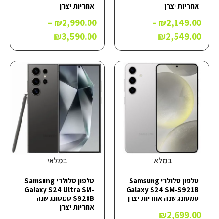
אחריות יצרן
אחריות יצרן
–
₪
2,990.00
–
₪
2,149.00
₪
3,590.00
₪
2,549.00
במלאי
במלאי
טלפון סלולרי Samsung
טלפון סלולרי Samsung
Galaxy S24 Ultra SM-
Galaxy S24 SM-S921B
סמסונג שנה אחריות יצרן
S928B סמסונג שנה
אחריות יצרן
₪
2,699.00