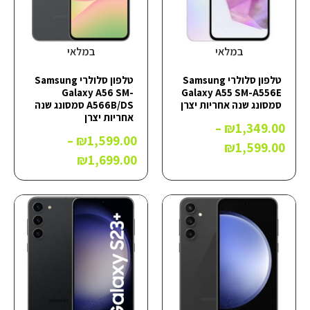
במלאי
במלאי
טלפון סלולרי Samsung
טלפון סלולרי Samsung
Galaxy A56 SM-
Galaxy A55 SM-A556E
סמסונג שנה אחריות יצרן
A566B/DS סמסונג שנה
אחריות יצרן
–
₪
1,349.00
–
₪
1,599.00
₪
1,599.00
₪
1,699.00