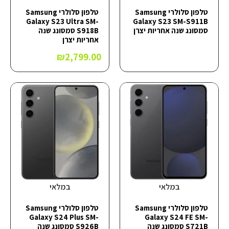
טלפון סלולרי Samsung
טלפון סלולרי Samsung
Galaxy S23 Ultra SM-
Galaxy S23 SM-S911B
סמסונג שנה אחריות יצרן
S918B סמסונג שנה
אחריות יצרן
₪
2,799.00
במלאי
במלאי
טלפון סלולרי Samsung
טלפון סלולרי Samsung
Galaxy S24 Plus SM-
Galaxy S24 FE SM-
S721B סמסונג שנה
S926B סמסונג שנה