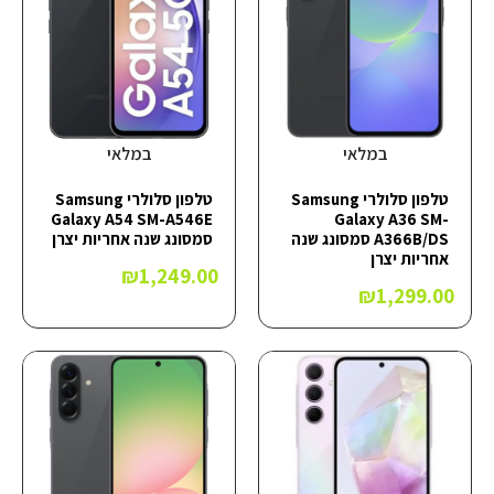
במלאי
במלאי
טלפון סלולרי Samsung
טלפון סלולרי Samsung
Galaxy A54 SM-A546E
Galaxy A36 SM-
A366B/DS סמסונג שנה
סמסונג שנה אחריות יצרן
אחריות יצרן
₪
1,249.00
₪
1,299.00