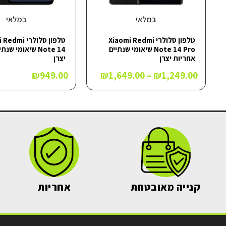
במלאי
במלאי
טלפון סלולרי Xiaomi Redmi
טלפון סלולרי i
Note 14 Pro שיאומי שנתיים
Note 14 שיאומי ש
אחריות יצרן
יצרן
₪
949.00
₪
1,649.00
–
₪
1,249.00
קנייה מאובטחת
אחריות