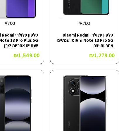
במלאי
במלאי
טלפון סלולרי Xiaomi Redmi
טלפון סלולרי i
Note 13 Pro 5G שיאומי שנתיים
אחריות יצרן
שנתיים אחריות יצרן
₪
1,549.00
₪
1,279.00