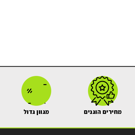
מחירים הוגנים
מגוון גדול