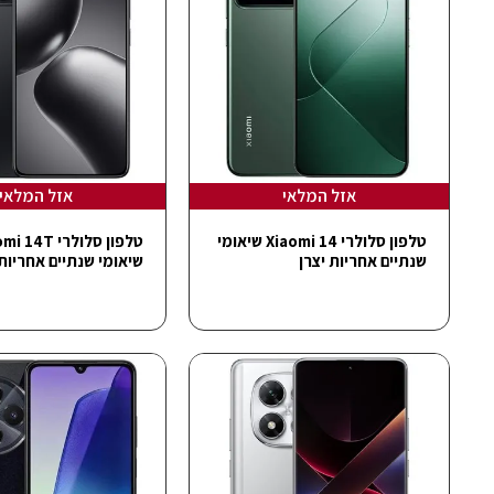
אזל המלאי
אזל המלאי
טלפון סלולרי Xiaomi 14 שיאומי
טלפון סלולרי 14T
שנתיים אחריות יצרן
שיאומי שנתיים אחריות 