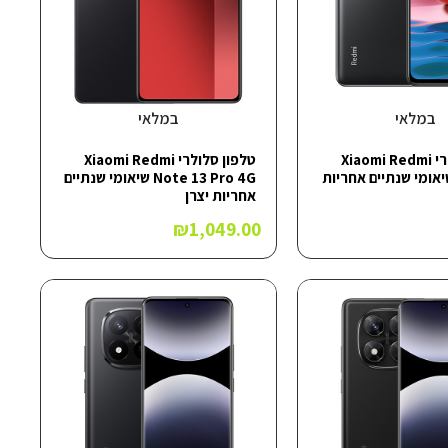
במלאי
במלאי
טלפון סלולרי Xiaomi Redmi
טלפון סלולרי Xiaomi Redmi
Note  שיאומי שנתיים אחריות
Note 13 Pro 4G שיאומי שנתיים
אחריות יצרן
₪
1,049.00