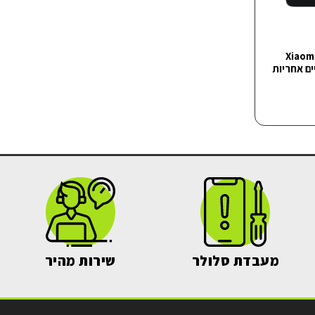
Xiaomi Redm
נתיים אחריות
מעבדת סלולר
שירות מהיר