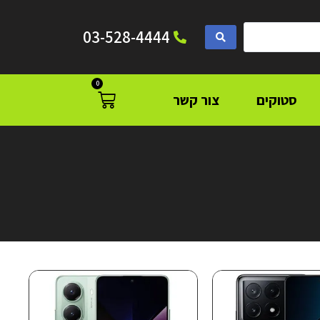
03-528-4444
0
סטוקים
צור קשר