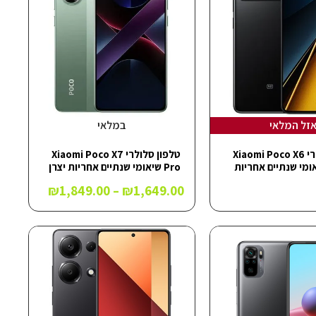
זל המלאי
במלאי
טלפון סלולרי Xiaomi Poco X6
טלפון סלולרי Xiaomi Poco X7
Pr שיאומי שנתיים אחריות
Pro שיאומי שנתיים אחריות יצרן
₪
1,849.00
–
₪
1,649.00