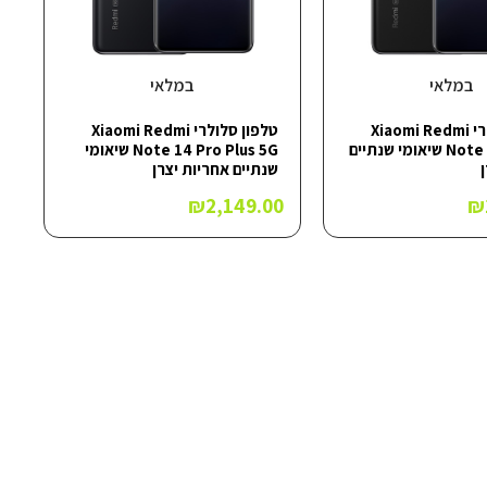
במלאי
במלאי
טלפון סלולרי Xiaomi Redmi
טלפון סלולרי Xiaomi Redmi
Note 14 Pro 5G שיאומי שנתיים
Note 14 Pro Plus 5G שיאומי
שנתיים אחריות יצרן
₪
2,149.00
₪