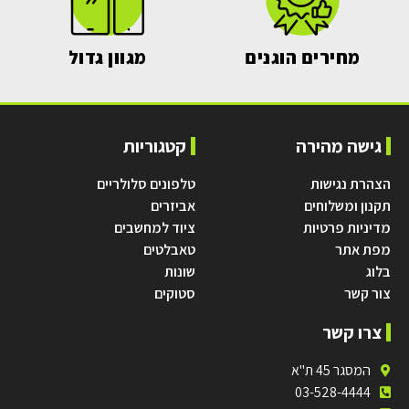
מחירים הוגנים
מגוון גדול
גישה מהירה
קטגוריות
הצהרת נגישות
טלפונים סלולריים
תקנון ומשלוחים
אביזרים
מדיניות פרטיות
ציוד למחשבים
מפת אתר
טאבלטים
בלוג
שונות
צור קשר
סטוקים
צרו קשר
המסגר 45 ת"א
03-528-4444