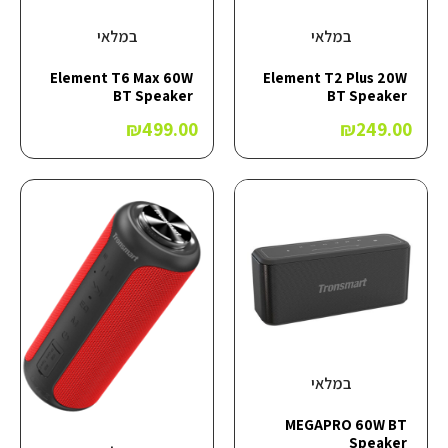
במלאי
במלאי
Element T6 Max 60W
Element T2 Plus 20W
BT Speaker
BT Speaker
₪
499.00
₪
249.00
במלאי
MEGAPRO 60W BT
Speaker