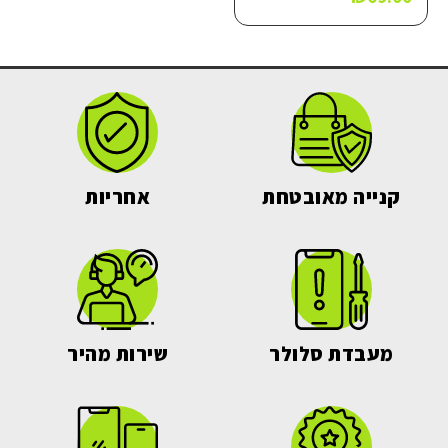
קנייה מאובטחת
אחריות
מעבדת סלולר
שירות מהיר