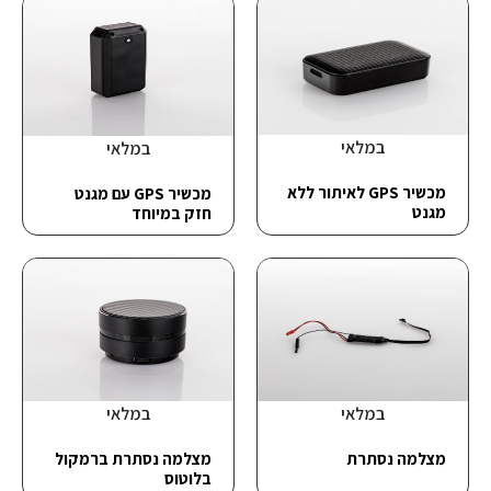
במלאי
במלאי
מכשיר GPS לאיתור ללא
מכשיר GPS עם מגנט
מגנט
חזק במיוחד
במלאי
במלאי
מצלמה נסתרת
מצלמה נסתרת ברמקול
בלוטוס