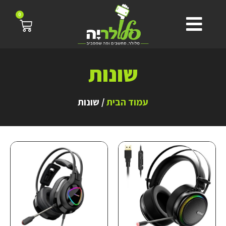
0
שונות
עמוד הבית
/ שונות