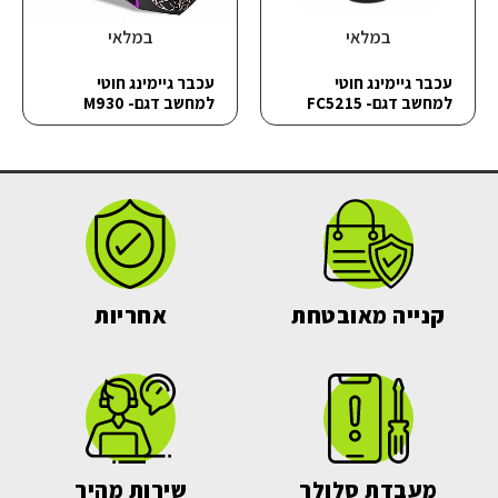
במלאי
במלאי
עכבר גיימינג חוטי
עכבר גיימינג חוטי
למחשב דגם- FC5215
למחשב דגם- M930
קנייה מאובטחת
אחריות
מעבדת סלולר
שירות מהיר