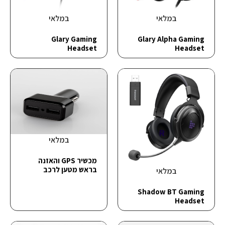
במלאי
במלאי
Glary Gaming
Glary Alpha Gaming
Headset
Headset
במלאי
מכשיר GPS והאזנה
בראש מטען לרכב
במלאי
Shadow BT Gaming
Headset