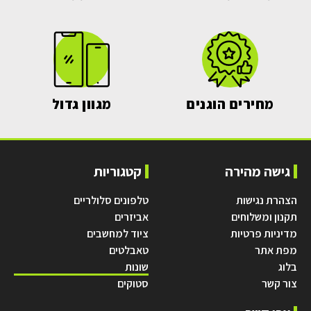
מחירים הוגנים
מגוון גדול
גישה מהירה
קטגוריות
הצהרת נגישות
טלפונים סלולריים
תקנון ומשלוחים
אביזרים
מדיניות פרטיות
ציוד למחשבים
מפת אתר
טאבלטים
בלוג
שונות
צור קשר
סטוקים