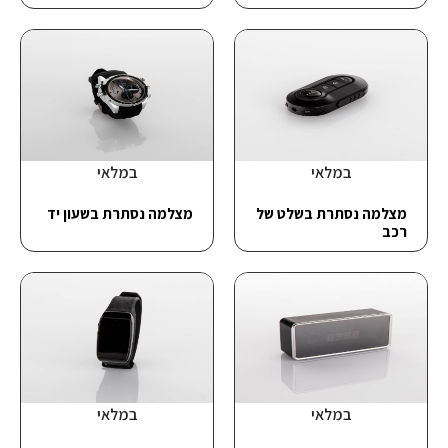
במלאי
במלאי
מצלמה נסתרת בשלט של
מצלמה נסתרת בשעון יד
רכב
במלאי
במלאי