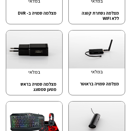
במלאי
במלאי
מצלמה נסתרת קטנה
מצלמה סמויה ב- DVR
ללא WIFI
במלאי
במלאי
מצלמה סמויה בראוטר
מצלמה סמויה בראש
מטען סמסונג