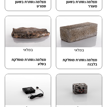
מצלמה נסתרת בשעון
מצלמה נסתרת בשעון
מעורר
ספורט
במלאי
במלאי
מצלמה נסתרת מוסלקת
מצלמה נסתרת מוסלקת
בסלע
בלבנה