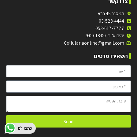
צרו קשר
המסגר 45 ת"א
03-528-4444
053-617-7777
ימים א'-ה' 9:00-18:00
Cellulariaonline@gmail.com
השאירו פרטים
Send
כתבו לנו