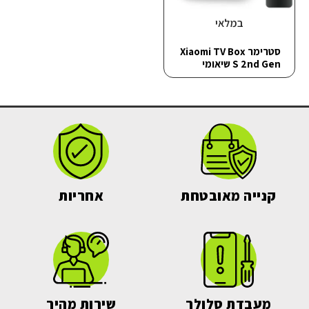
במלאי
סטרימר Xiaomi TV Box
S 2nd Gen שיאומי
קנייה מאובטחת
אחריות
מעבדת סלולר
שירות מהיר