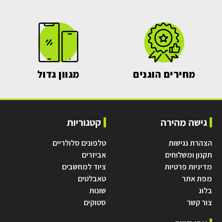
מחירים הוגנים
מגוון גדול
גישה מהירה
קטגוריות
הצהרת נגישות
טלפונים סלולריים
תקנון ומשלוחים
אביזרים
מדיניות פרטיות
ציוד למחשבים
מפת אתר
טאבלטים
בלוג
שונות
צור קשר
סטוקים