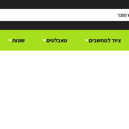
ציוד למחשבים
טאבלטים
שונות