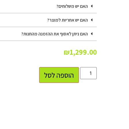
האם יש משלוחים?
האם יש אחריות למוצר?
האם ניתן לאסוף את ההזמנה מהחנות?
₪
1,299.00
הוספה לסל