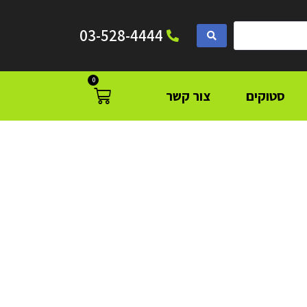
03-528-4444
0
סטוקים
צור קשר