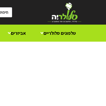
טלפונים סלולריים
אביזרים