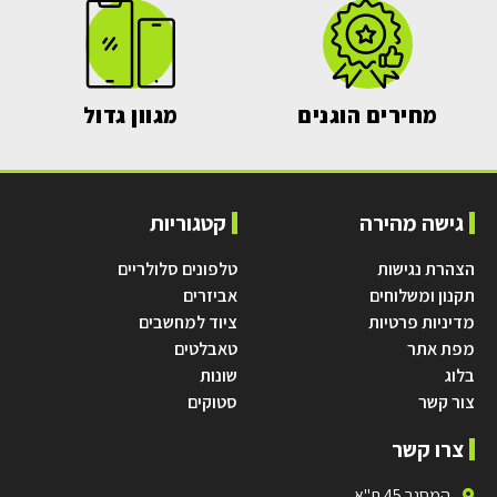
מחירים הוגנים
מגוון גדול
גישה מהירה
קטגוריות
הצהרת נגישות
טלפונים סלולריים
תקנון ומשלוחים
אביזרים
מדיניות פרטיות
ציוד למחשבים
מפת אתר
טאבלטים
בלוג
שונות
צור קשר
סטוקים
צרו קשר
המסגר 45 ת"א