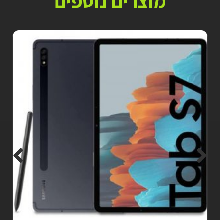
מוצרים נוספים