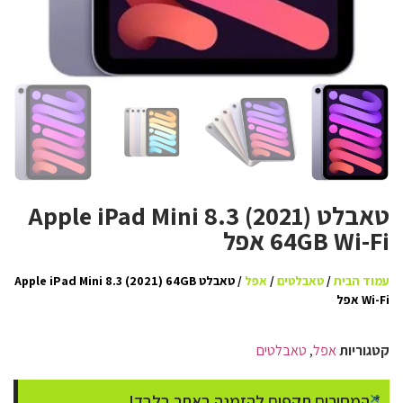
טאבלט Apple iPad Mini 8.3 (2021)
64GB Wi-Fi אפל
עמוד הבית
/
טאבלטים
/
אפל
/ טאבלט Apple iPad Mini 8.3 (2021) 64GB
Wi-Fi אפל
קטגוריות
אפל
,
טאבלטים
×
* המחירים תקפים להזמנה באתר בלבד!