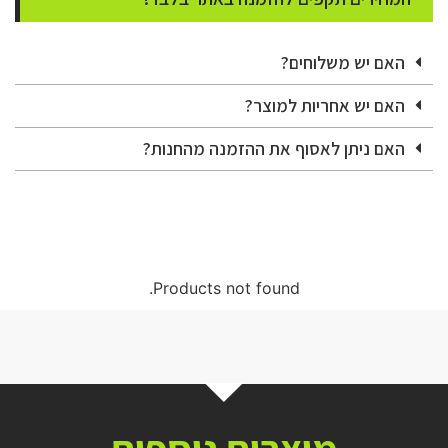
האם יש משלוחים?
האם יש אחריות למוצר?
האם ניתן לאסוף את ההזמנה מהחנות?
Products not found.