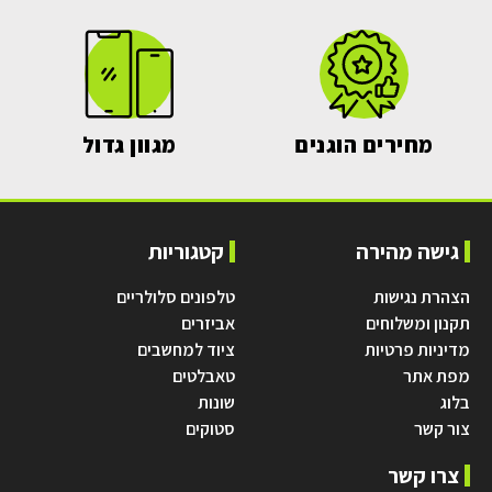
מחירים הוגנים
מגוון גדול
גישה מהירה
קטגוריות
הצהרת נגישות
טלפונים סלולריים
תקנון ומשלוחים
אביזרים
מדיניות פרטיות
ציוד למחשבים
מפת אתר
טאבלטים
בלוג
שונות
צור קשר
סטוקים
צרו קשר