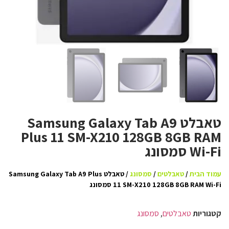
טאבלט Samsung Galaxy Tab A9
Plus 11 SM-X210 128GB 8GB RAM
Wi-Fi סמסונג
עמוד הבית
/
טאבלטים
/
סמסונג
/ טאבלט Samsung Galaxy Tab A9 Plus
11 SM-X210 128GB 8GB RAM Wi-Fi סמסונג
קטגוריות
טאבלטים
,
סמסונג