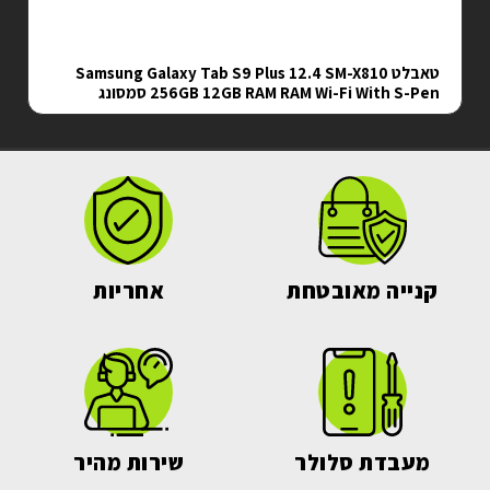
טאבלט Samsung Galaxy Tab S9 Plus 12.4 SM-X810
256GB 12GB RAM RAM Wi-Fi With S-Pen סמסונג
קנייה מאובטחת
אחריות
מעבדת סלולר
שירות מהיר