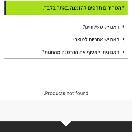
×
* המחירים תקפים להזמנה באתר בלבד!
האם יש משלוחים?
האם יש אחריות למוצר?
האם ניתן לאסוף את ההזמנה מהחנות?
Products not found.