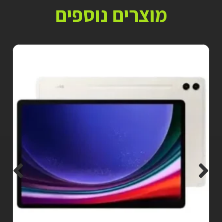
מוצרים נוספים