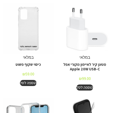
במלאי
במלאי
מטען קיר לאייפון מקורי אפל
כיסוי שקוף פשוט
Apple 20W USB-C
₪
59.00
₪
99.00
הוספה לסל
הוספה לסל