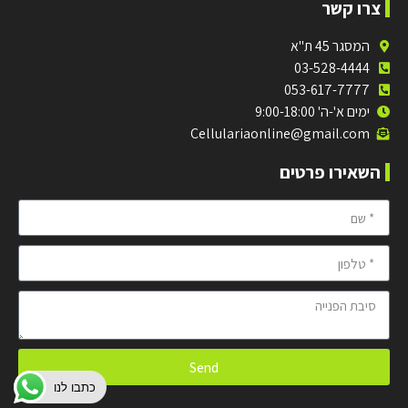
צרו קשר
המסגר 45 ת"א
03-528-4444
053-617-7777
ימים א'-ה' 9:00-18:00
Cellulariaonline@gmail.com
השאירו פרטים
Send
כתבו לנו