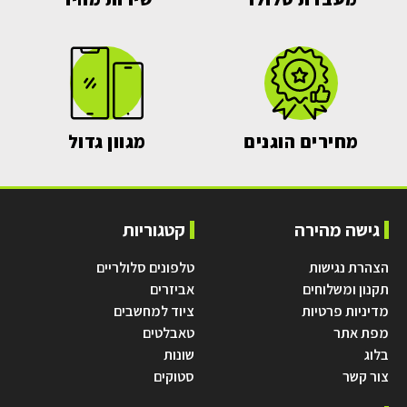
מחירים הוגנים
מגוון גדול
גישה מהירה
קטגוריות
הצהרת נגישות
טלפונים סלולריים
תקנון ומשלוחים
אביזרים
מדיניות פרטיות
ציוד למחשבים
מפת אתר
טאבלטים
בלוג
שונות
צור קשר
סטוקים