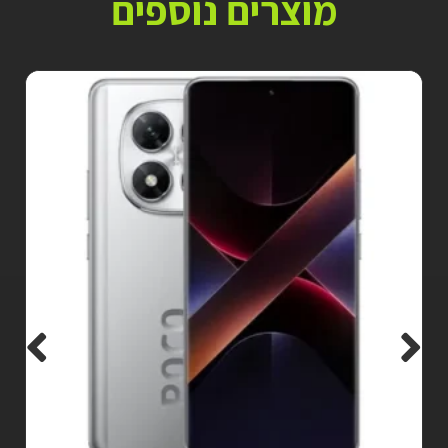
מוצרים נוספים