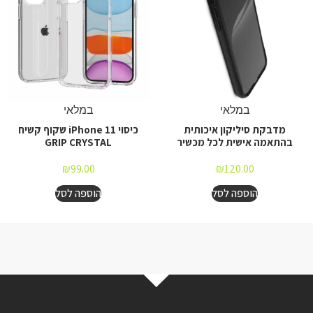
במלאי
במלאי
מדבקת סיליקון איכותית
כיסוי iPhone 11 שקוף קשיח
בהתאמה אישית לכל מכשיר
GRIP CRYSTAL
₪
99.00
₪
120.00
הוספה לסל
הוספה לסל