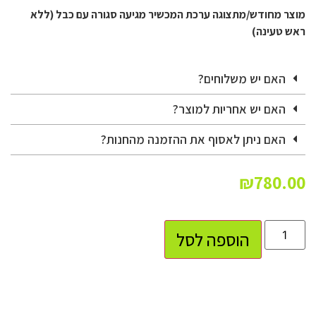
מוצר מחודש/מתצוגה ערכת המכשיר מגיעה סגורה עם כבל (ללא
ראש טעינה)
האם יש משלוחים?
האם יש אחריות למוצר?
האם ניתן לאסוף את ההזמנה מהחנות?
₪
780.00
הוספה לסל