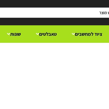
ציוד למחשבים
טאבלטים
שונות