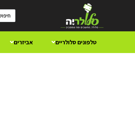
טלפונים סלולריים
אביזרים