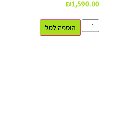
₪
1,590.00
הוספה לסל