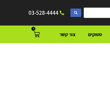
03-528-4444
0
סטוקים
צור קשר