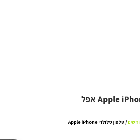
טלפון סלולרי Apple iPhone 11 Pro 512GB אפל
ודשים
/ טלפון סלולרי Apple iPhone