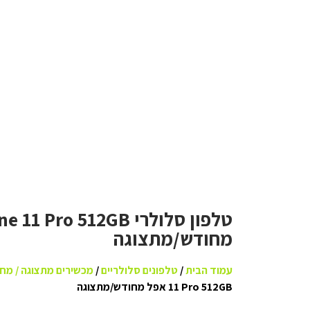
מחודש/מתצוגה
עמוד הבית
/
טלפונים סלולריים
/
מכשירים מתצוגה / מח
11 Pro 512GB אפל מחודש/מתצוגה