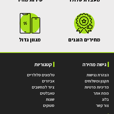
מחירים הוגנים
מגוון גדול
גישה מהירה
קטגוריות
הצהרת נגישות
טלפונים סלולריים
תקנון ומשלוחים
אביזרים
מדיניות פרטיות
ציוד למחשבים
מפת אתר
טאבלטים
בלוג
שונות
צור קשר
סטוקים