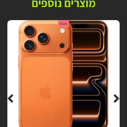
מוצרים נוספים
Sale!
Sale!