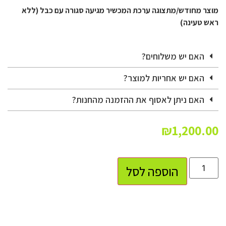
מוצר מחודש/מתצוגה ערכת המכשיר מגיעה סגורה עם כבל (ללא
ראש טעינה)
האם יש משלוחים?
האם יש אחריות למוצר?
האם ניתן לאסוף את ההזמנה מהחנות?
₪
1,200.00
הוספה לסל