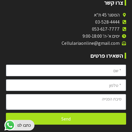
צרו קשר
המסגר 45 ת"א
03-528-4444
053-617-7777
ימים א'-ה' 9:00-18:00
Cellulariaonline@gmail.com
השאירו פרטים
Send
כתבו לנו