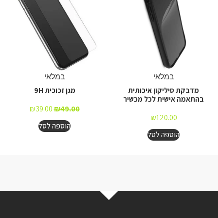
במלאי
במלאי
מדבקת סיליקון איכותית
מגן זכוכית 9H
בהתאמה אישית לכל מכשיר
₪
39.00
₪
49.00
₪
120.00
הוספה לסל
הוספה לסל