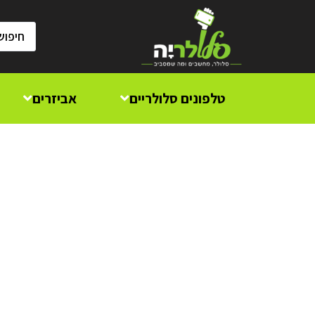
טלפונים סלולריים
אביזרים