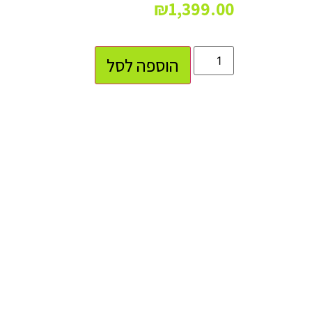
₪
1,399.00
הוספה לסל