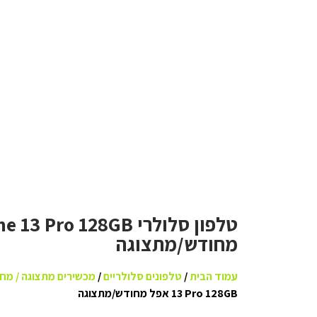
מחודש/מתצוגה
עמוד הבית
/
טלפונים סלולריים
/
מכשירים מתצוגה / מח
13 Pro 128GB אפל מחודש/מתצוגה