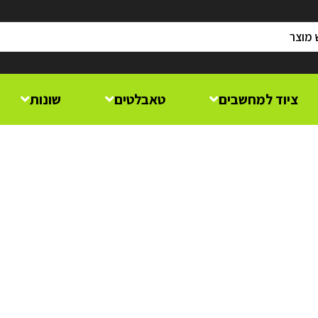
ציוד למחשבים
טאבלטים
שונות