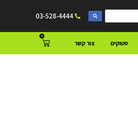
03-528-4444
0
סטוקים
צור קשר