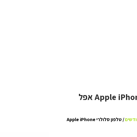
טלפון סלולרי Apple iPhone 13 Pro 128GB אפל
ודשים
/ טלפון סלולרי Apple iPhone