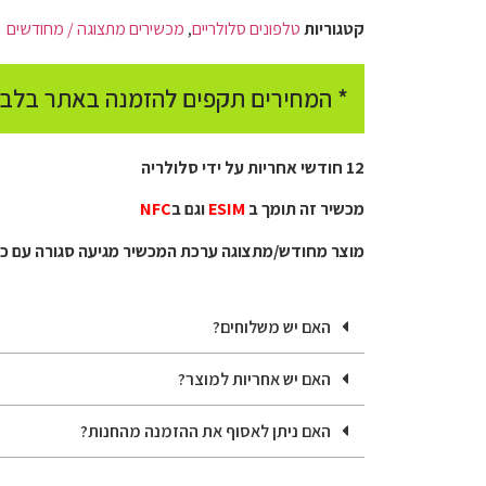
קטגוריות
טלפונים סלולריים
,
מכשירים מתצוגה / מחודשים
* המחירים תקפים להזמנה באתר בלבד
12 חודשי אחריות על ידי סלולריה
מכשיר זה תומך ב
ESIM
וגם ב
NFC
מוצר מחודש/מתצוגה ערכת המכשיר מגיעה סגורה עם כ
האם יש משלוחים?
האם יש אחריות למוצר?
האם ניתן לאסוף את ההזמנה מהחנות?