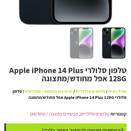
טלפון סלולרי Apple iPhone 14 Plus
128G אפל מחודש/מתצוגה
עמוד הבית
/
טלפונים סלולריים
/
מכשירים מתצוגה / מחודשים
/ טלפון
סלולרי Apple iPhone 14 Plus 128G אפל מחודש/מתצוגה
קטגוריות
טלפונים סלולריים
,
מכשירים מתצוגה / מחודשים
×
* המחירים תקפים להזמנה באתר בלבד!