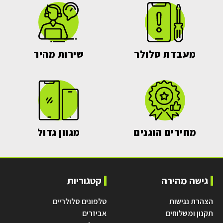
מעבדת סלולר
שירות מהיר
מחירים הוגנים
מגוון גדול
גישה מהירה
קטגוריות
הצהרת נגישות
טלפונים סלולריים
תקנון ומשלוחים
אביזרים