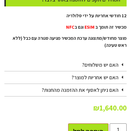
12 חודשי אחריות על ידי סלולריה
מכשיר זה תומך ב
ESIM
וגם ב
NFC
מוצר מחודש/מתצוגה ערכת המכשיר מגיעה סגורה עם כבל (ללא
ראש טעינה)
האם יש משלוחים?
האם יש אחריות למוצר?
האם ניתן לאסוף את ההזמנה מהחנות?
₪
1,640.00