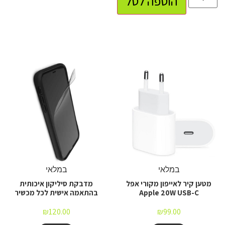
הוספה לסל
במלאי
במלאי
מטען קיר לאייפון מקורי אפל
מדבקת סיליקון איכותית
Apple 20W USB-C
בהתאמה אישית לכל מכשיר
₪
120.00
₪
99.00