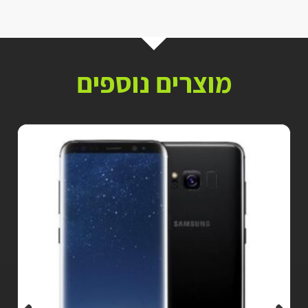
מוצרים נוספים