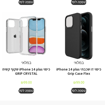
הוספה לסל
הוספה לסל
במלאי
במלאי
כיסוי דו שכבתי iPhone 14 plus
כיסוי iPhone 14 plus שקוף קשיח
GRIP CRYSTAL
Grip Case Flex
₪
99.00
₪
99.00
הוספה לסל
הוספה לסל