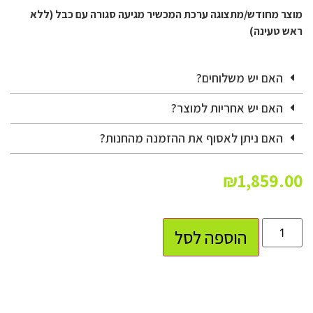
מוצר מחודש/מתצוגה ערכת המכשיר מגיעה סגורה עם כבל (ללא
ראש טעינה)
האם יש משלוחים?
האם יש אחריות למוצר?
האם ניתן לאסוף את ההזמנה מהחנות?
₪
1,859.00
הוספה לסל