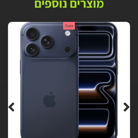
מוצרים נוספים