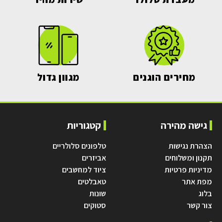
מחירים הוגנים
מגוון גדול
גישה מהירה
קטגוריות
הצהרת נגישות
טלפונים סלולריים
תקנון ומשלוחים
אביזרים
מדיניות פרטיות
ציוד למחשבים
מפת אתר
טאבלטים
בלוג
שונות
צור קשר
סטוקים