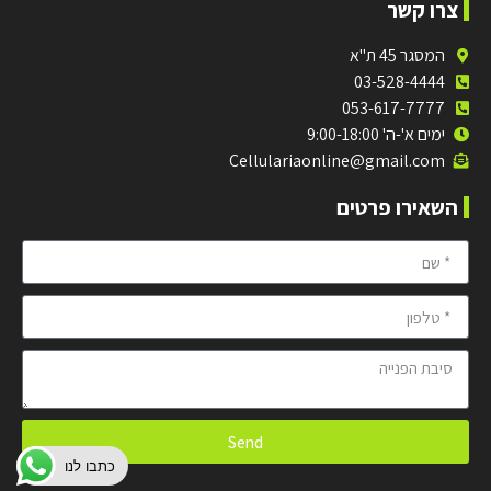
צרו קשר
המסגר 45 ת"א
03-528-4444
053-617-7777
ימים א'-ה' 9:00-18:00
Cellulariaonline@gmail.com
השאירו פרטים
Send
כתבו לנו