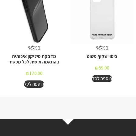
במלאי
במלאי
כיסוי שקוף פשוט
מדבקת סיליקון איכותית
בהתאמה אישית לכל מכשיר
₪
59.00
₪
120.00
הוספה לסל
הוספה לסל