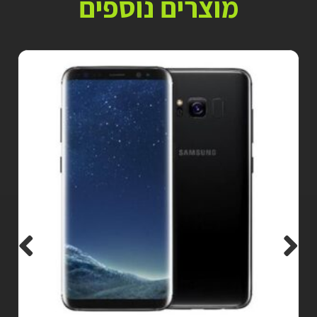
מוצרים נוספים