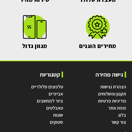
מחירים הוגנים
מגוון גדול
גישה מהירה
קטגוריות
הצהרת נגישות
טלפונים סלולריים
תקנון ומשלוחים
אביזרים
מדיניות פרטיות
ציוד למחשבים
מפת אתר
טאבלטים
בלוג
שונות
צור קשר
סטוקים