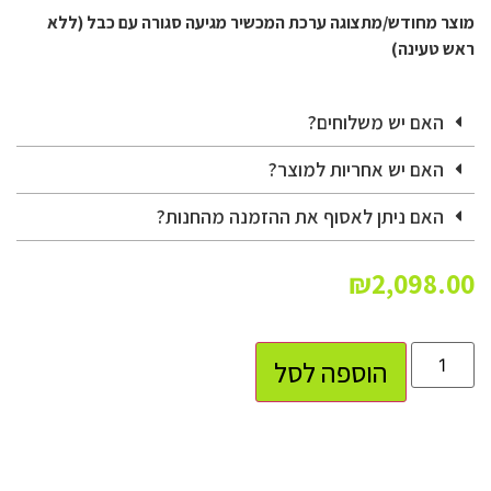
מוצר מחודש/מתצוגה ערכת המכשיר מגיעה סגורה עם כבל (ללא
ראש טעינה)
האם יש משלוחים?
האם יש אחריות למוצר?
האם ניתן לאסוף את ההזמנה מהחנות?
₪
2,098.00
הוספה לסל