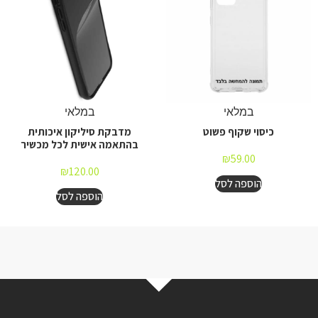
במלאי
במלאי
כיסוי שקוף פשוט
מדבקת סיליקון איכותית
בהתאמה אישית לכל מכשיר
₪
59.00
₪
120.00
הוספה לסל
הוספה לסל