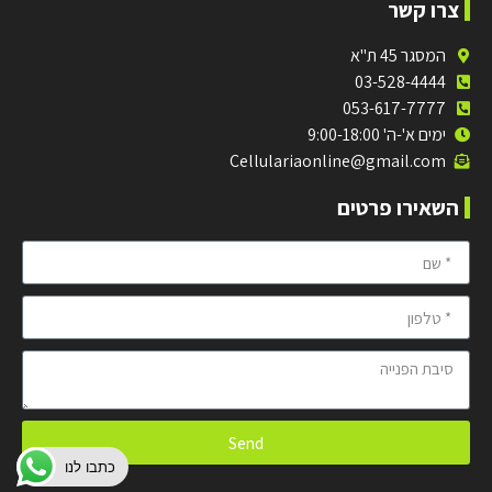
צרו קשר
המסגר 45 ת"א
03-528-4444
053-617-7777
ימים א'-ה' 9:00-18:00
Cellulariaonline@gmail.com
השאירו פרטים
Send
כתבו לנו