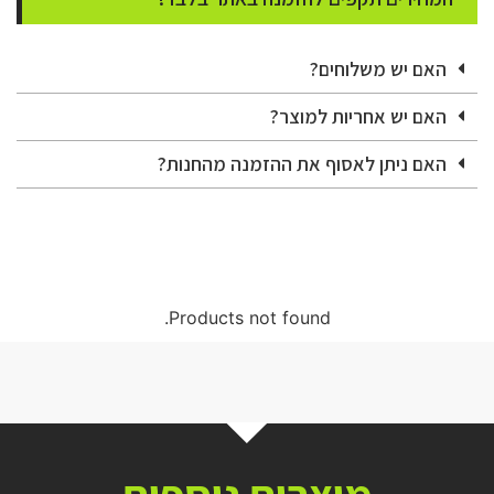
האם יש משלוחים?
האם יש אחריות למוצר?
האם ניתן לאסוף את ההזמנה מהחנות?
Products not found.