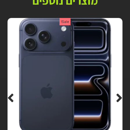
מוצרים נוספים
Sale!