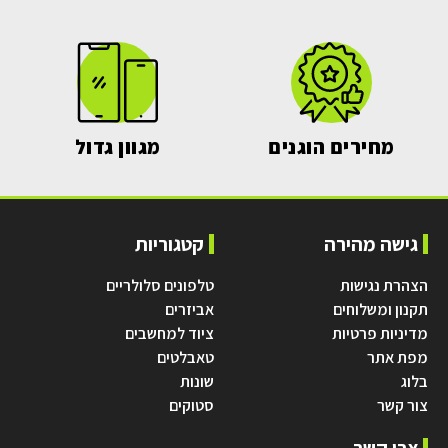
מחירים הוגנים
מגוון גדול
גישה מהירה
קטגוריות
הצהרת נגישות
טלפונים סלולריים
תקנון ומשלוחים
אביזרים
מדיניות פרטיות
ציוד למחשבים
מפת אתר
טאבלטים
בלוג
שונות
צור קשר
סטוקים
צרו קשר