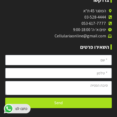
המסגר 45 ת"א
03-528-4444
053-617-7777
ימים א'-ה' 9:00-18:00
Cellulariaonline@gmail.com
השאירו פרטים
Send
כתבו לנו