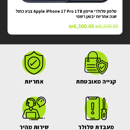
טלפון סלולרי אייפון Apple iPhone 17 Pro 1TB צבע כחול
שנה אחריות יבואן רשמי
₪
6,300.00
₪
6,550.00
קנייה מאובטחת
אחריות
מעבדת סלולר
שירות מהיר