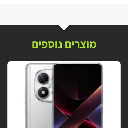
מוצרים נוספים