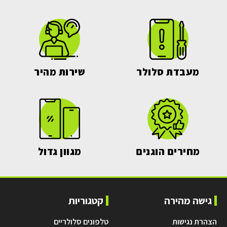
מעבדת סלולר
שירות מהיר
מחירים הוגנים
מגוון גדול
גישה מהירה
קטגוריות
הצהרת נגישות
טלפונים סלולריים