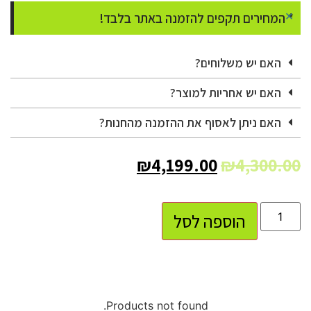
×
* המחירים תקפים להזמנה באתר בלבד!
האם יש משלוחים?
האם יש אחריות למוצר?
האם ניתן לאסוף את ההזמנה מהחנות?
₪
4,199.00
₪
4,300.00
הוספה לסל
Products not found.