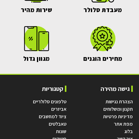
מעבדת סלולר
שירות מהיר
מחירים הוגנים
מגוון גדול
גישה מהירה
קטגוריות
הצהרת נגישות
טלפונים סלולריים
תקנון ומשלוחים
אביזרים
מדיניות פרטיות
ציוד למחשבים
מפת אתר
טאבלטים
בלוג
שונות
צור קשר
סטוקים