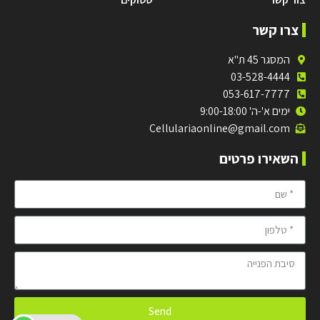
צרו קשר
המסגר 45 ת"א
03-528-4444
053-617-7777
ימים א'-ה' 9:00-18:00
Cellulariaonline@gmail.com
השאירו פרטים
Send