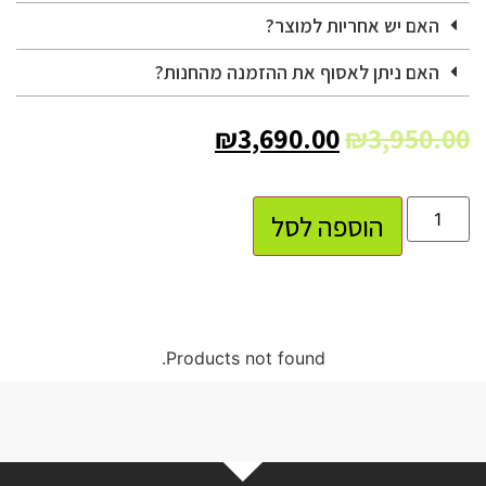
האם יש אחריות למוצר?
האם ניתן לאסוף את ההזמנה מהחנות?
₪
3,690.00
₪
3,950.00
הוספה לסל
Products not found.