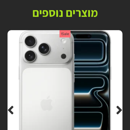
מוצרים נוספים
Sale!