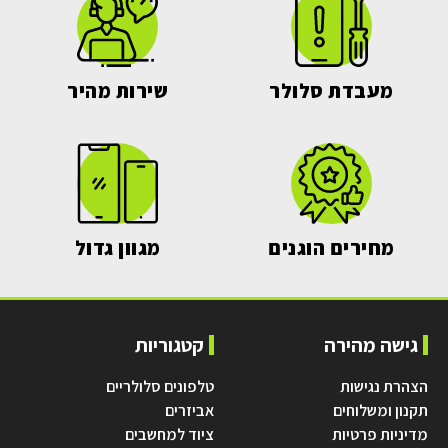
מעבדת סלולר
שירות מהיר
מחירים הוגנים
מגוון גדול
גישה מהירה
קטגוריות
הצהרת נגישות
טלפונים סלולריים
תקנון ומשלוחים
אביזרים
מדיניות פרטיות
ציוד למחשבים