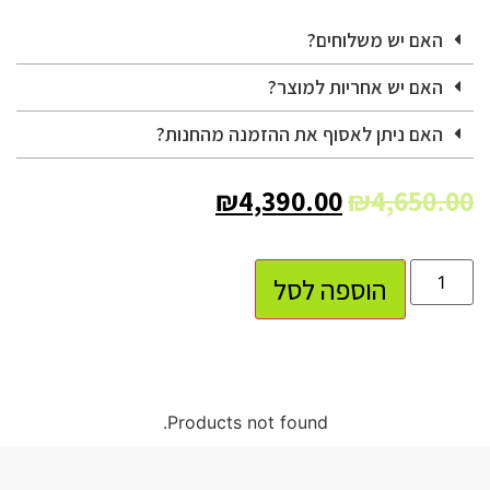
האם יש משלוחים?
האם יש אחריות למוצר?
האם ניתן לאסוף את ההזמנה מהחנות?
₪
4,390.00
₪
4,650.00
הוספה לסל
Products not found.