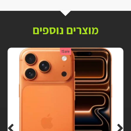
מוצרים נוספים
Sale!