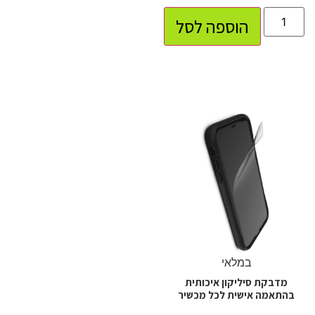
הוספה לסל
במלאי
מדבקת סיליקון איכותית
בהתאמה אישית לכל מכשיר