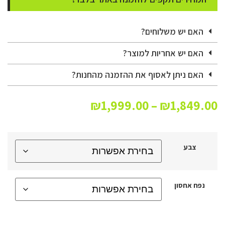
האם יש משלוחים?
האם יש אחריות למוצר?
האם ניתן לאסוף את ההזמנה מהחנות?
₪
1,999.00
–
₪
1,849.00
צבע
נפח אחסון