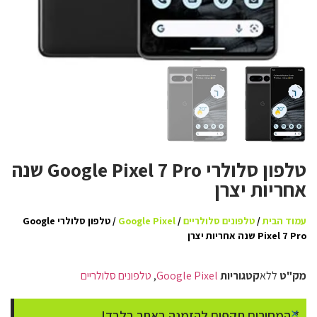
טלפון סלולרי Google Pixel 7 Pro שנה
אחריות יצרן
עמוד הבית
/
טלפונים סלולריים
/
Google Pixel
/ טלפון סלולרי Google
Pixel 7 Pro שנה אחריות יצרן
מק"ט
ללא
קטגוריות
Google Pixel
,
טלפונים סלולריים
×
* המחירים תקפים להזמנה באתר בלבד!