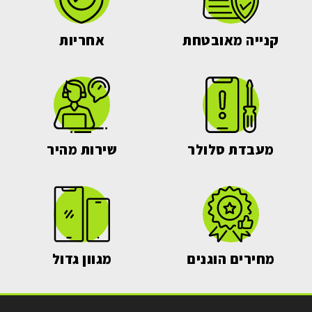
קנייה מאובטחת
אחריות
מעבדת סלולר
שירות מהיר
מחירים הוגנים
מגוון גדול