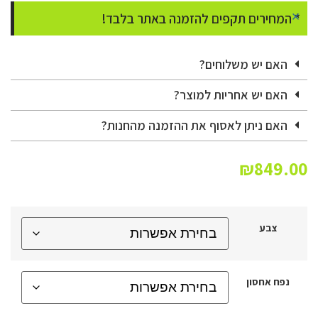
×
* המחירים תקפים להזמנה באתר בלבד!
האם יש משלוחים?
האם יש אחריות למוצר?
האם ניתן לאסוף את ההזמנה מהחנות?
₪
849.00
צבע
נפח אחסון