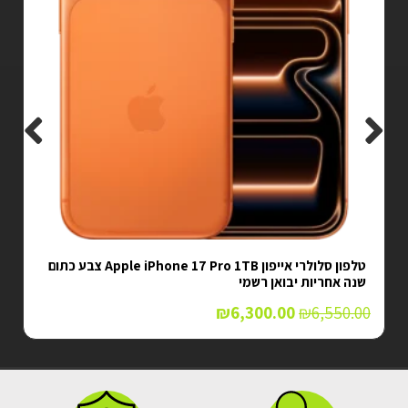
טלפון סלולרי אייפון Apple iPhone 17 Pro 1TB צבע כתום
שנה אחריות יבואן רשמי
₪
6,300.00
₪
6,550.00