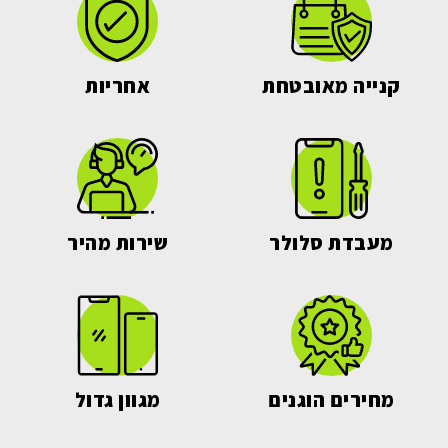
קנייה מאובטחת
אחריות
מעבדת סלולר
שירות מהיר
מחירים הוגנים
מגוון גדול