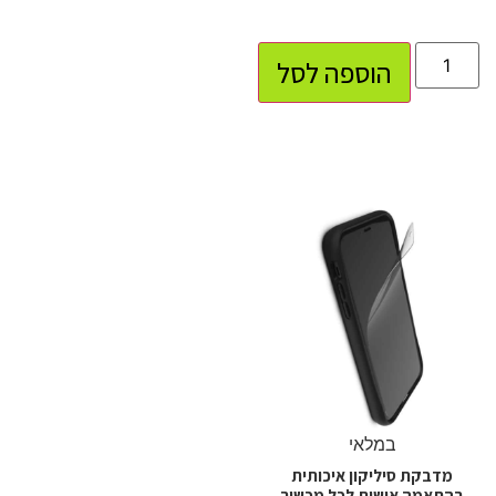
הוספה לסל
במלאי
מדבקת סיליקון איכותית
בהתאמה אישית לכל מכשיר