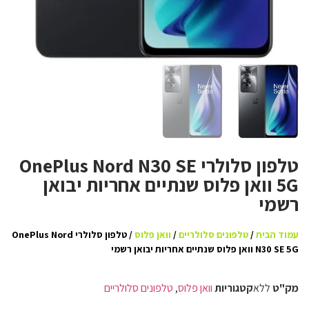
טלפון סלולרי OnePlus Nord N30 SE
5G וואן פלוס שנתיים אחריות יבואן
רשמי
עמוד הבית
/
טלפונים סלולריים
/
וואן פלוס
/ טלפון סלולרי OnePlus Nord
N30 SE 5G וואן פלוס שנתיים אחריות יבואן רשמי
מק"ט
ללא
קטגוריות
וואן פלוס
,
טלפונים סלולריים