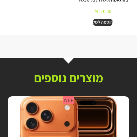
₪
120.00
הוספה לסל
מוצרים נוספים
Sale!