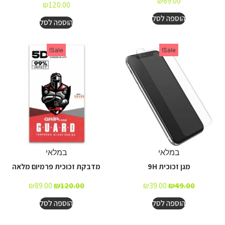
₪
69.00
₪
120.00
הוספה לסל
הוספה לסל
Sale!
Sale!
במלאי
במלאי
מגן זכוכית 9H
מדבקת זכוכית פרמיום מלאה
₪
89.00
₪
120.00
₪
39.00
₪
49.00
הוספה לסל
הוספה לסל