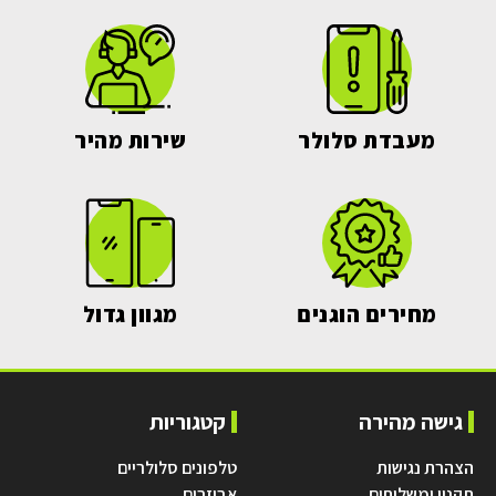
מעבדת סלולר
שירות מהיר
מחירים הוגנים
מגוון גדול
גישה מהירה
קטגוריות
הצהרת נגישות
טלפונים סלולריים
תקנון ומשלוחים
אביזרים