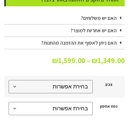
האם יש משלוחים?
האם יש אחריות למוצר?
האם ניתן לאסוף את ההזמנה מהחנות?
₪
1,599.00
–
₪
1,349.00
צבע
נפח אחסון