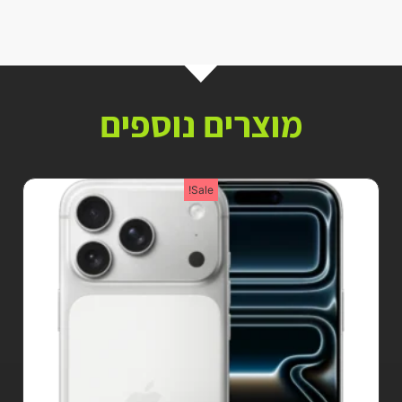
מוצרים נוספים
Sale!