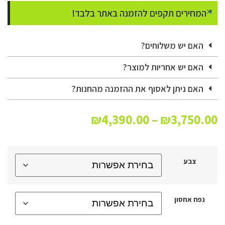
×
* המחירים תקפים להזמנה באתר בלבד!
האם יש משלוחים?
האם יש אחריות למוצר?
האם ניתן לאסוף את ההזמנה מהחנות?
₪
4,390.00
–
₪
3,750.00
צבע
נפח אחסון