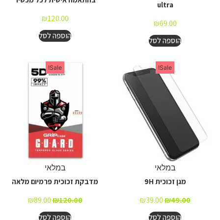
ultra
₪
120.00
₪
69.00
הוספה לסל
הוספה לסל
Sale!
Sale!
במלאי
במלאי
מגן זכוכית 9H
מדבקת זכוכית פרמיום מלאה
₪
89.00
₪
120.00
₪
39.00
₪
49.00
הוספה לסל
הוספה לסל