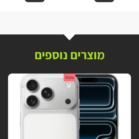
מוצרים נוספים
Sale!