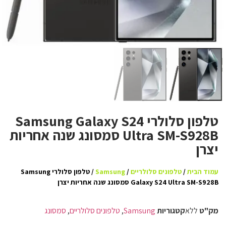
טלפון סלולרי Samsung Galaxy S24
Ultra SM-S928B סמסונג שנה אחריות
יצרן
עמוד הבית
/
טלפונים סלולריים
/
Samsung
/ טלפון סלולרי Samsung
Galaxy S24 Ultra SM-S928B סמסונג שנה אחריות יצרן
מק"ט
ללא
קטגוריות
Samsung
,
טלפונים סלולריים
,
סמסונג