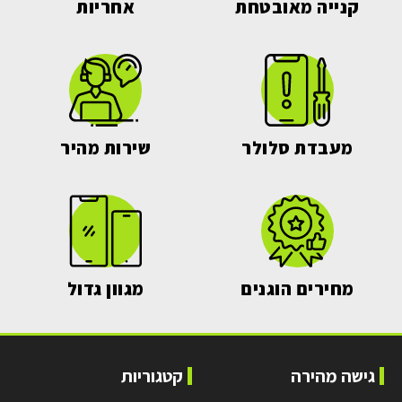
קנייה מאובטחת
אחריות
מעבדת סלולר
שירות מהיר
מחירים הוגנים
מגוון גדול
גישה מהירה
קטגוריות