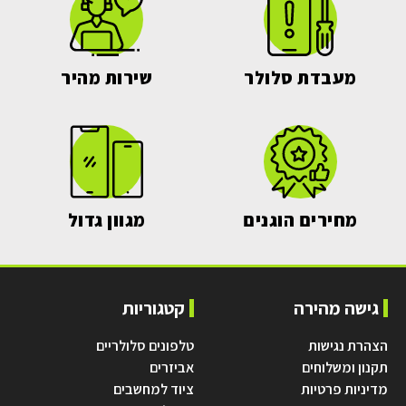
מעבדת סלולר
שירות מהיר
מחירים הוגנים
מגוון גדול
גישה מהירה
קטגוריות
הצהרת נגישות
טלפונים סלולריים
תקנון ומשלוחים
אביזרים
מדיניות פרטיות
ציוד למחשבים