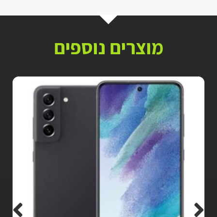
מוצרים נוספים