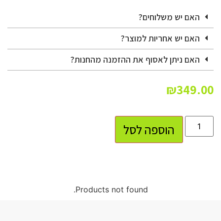
האם יש משלוחים?
האם יש אחריות למוצר?
האם ניתן לאסוף את ההזמנה מהחנות?
₪
349.00
הוספה לסל
Products not found.