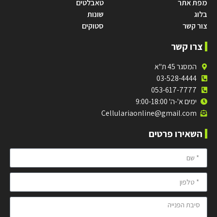
מפת אתר
טאבלטים
בלוג
שונות
צור קשר
סטוקים
צרו קשר
המסגר 45 ת"א
03-528-4444
053-617-7777
ימים א'-ה' 9:00-18:00
Cellulariaonline@gmail.com
השאירו פרטים