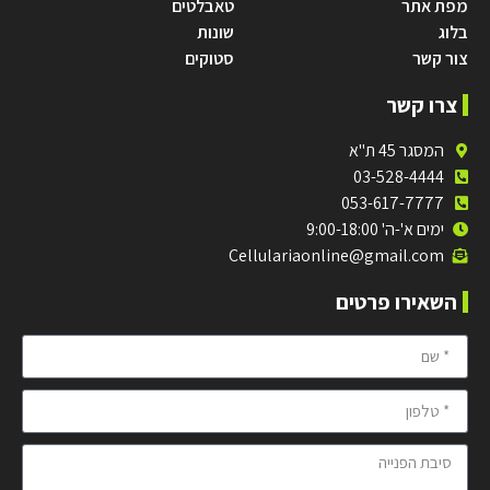
מפת אתר
טאבלטים
בלוג
שונות
צור קשר
סטוקים
צרו קשר
המסגר 45 ת"א
03-528-4444
053-617-7777
ימים א'-ה' 9:00-18:00
Cellulariaonline@gmail.com
השאירו פרטים