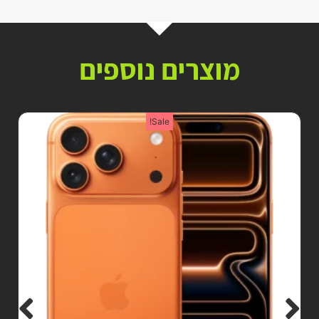
מוצרים נוספים
Sale!