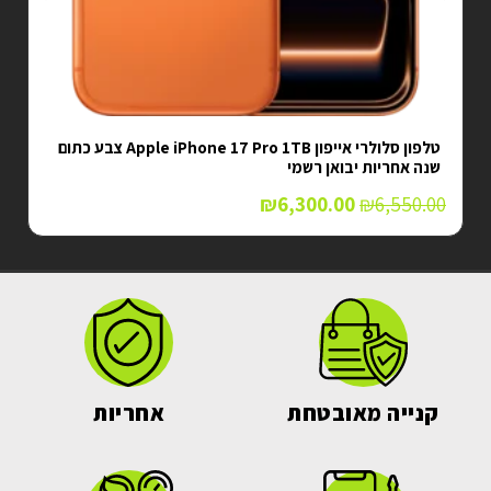
טלפון סלולרי אייפון Apple iPhone 17 Pro 1TB צבע כתום
שנה אחריות יבואן רשמי
₪
6,300.00
₪
6,550.00
קנייה מאובטחת
אחריות