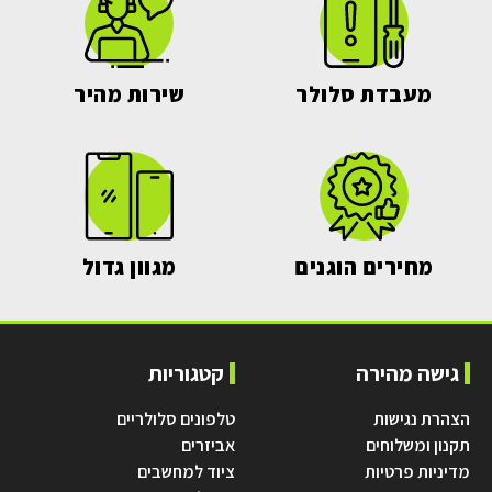
מעבדת סלולר
שירות מהיר
מחירים הוגנים
מגוון גדול
גישה מהירה
קטגוריות
הצהרת נגישות
טלפונים סלולריים
תקנון ומשלוחים
אביזרים
מדיניות פרטיות
ציוד למחשבים