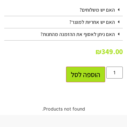
האם יש משלוחים?
האם יש אחריות למוצר?
האם ניתן לאסוף את ההזמנה מהחנות?
₪
349.00
הוספה לסל
Products not found.