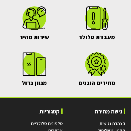
מעבדת סלולר
שירות מהיר
מחירים הוגנים
מגוון גדול
גישה מהירה
קטגוריות
הצהרת נגישות
טלפונים סלולריים
תקנון ומשלוחים
אביזרים