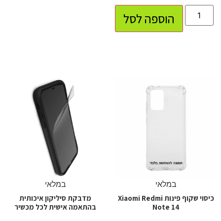
הוספה לסל
במלאי
במלאי
כיסוי שקוף פינות Xiaomi Redmi
מדבקת סיליקון איכותית
Note 14
בהתאמה אישית לכל מכשיר