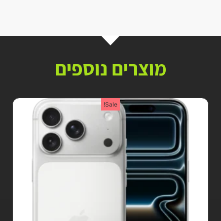
מוצרים נוספים