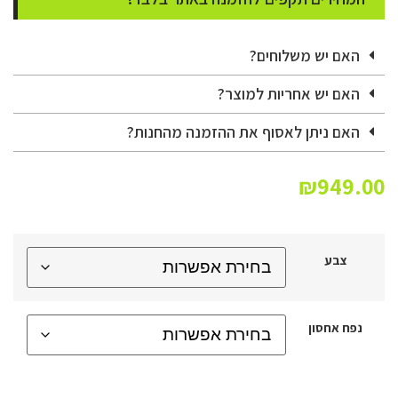
האם יש משלוחים?
האם יש אחריות למוצר?
האם ניתן לאסוף את ההזמנה מהחנות?
₪
949.00
צבע
נפח אחסון