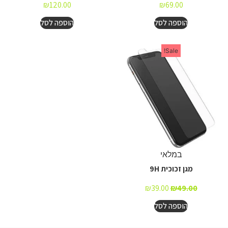
₪
120.00
₪
69.00
הוספה לסל
הוספה לסל
Sale!
במלאי
מגן זכוכית 9H
₪
39.00
₪
49.00
הוספה לסל