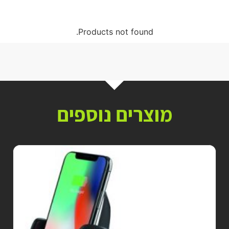
Products not found.
מוצרים נוספים