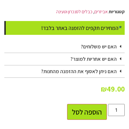
קטגוריות
אביזרים
,
כבלים לסנכרון וטעינה
×
* המחירים תקפים להזמנה באתר בלבד!
האם יש משלוחים?
האם יש אחריות למוצר?
האם ניתן לאסוף את ההזמנה מהחנות?
₪
49.00
הוספה לסל