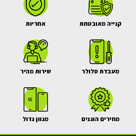
קנייה מאובטחת
אחריות
מעבדת סלולר
שירות מהיר
מחירים הוגנים
מגוון גדול