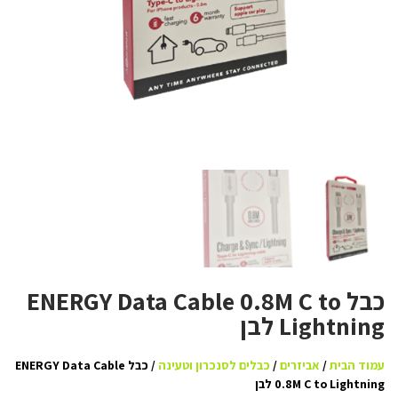
כבל ENERGY Data Cable 0.8M C to
Lightning לבן
עמוד הבית
/
אביזרים
/
כבלים לסנכרון וטעינה
/ כבל ENERGY Data Cable
0.8M C to Lightning לבן