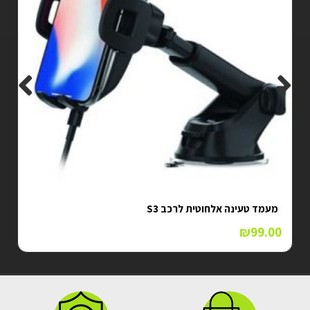
מעמד טעינה אלחוטית לרכב S3
₪
99.00