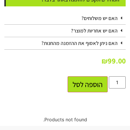
האם יש משלוחים?
האם יש אחריות למוצר?
האם ניתן לאסוף את ההזמנה מהחנות?
₪
99.00
הוספה לסל
Products not found.