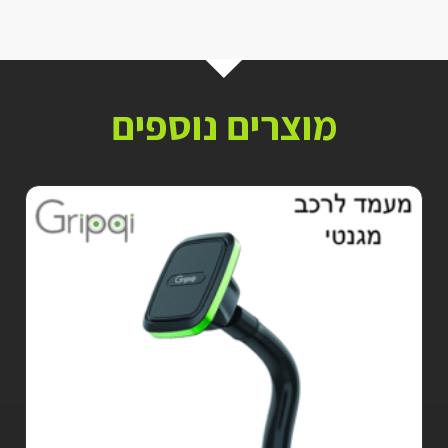
מוצרים נוספים