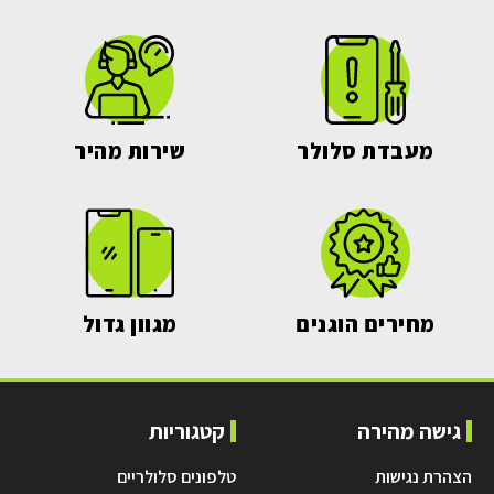
מעבדת סלולר
שירות מהיר
מחירים הוגנים
מגוון גדול
גישה מהירה
קטגוריות
הצהרת נגישות
טלפונים סלולריים