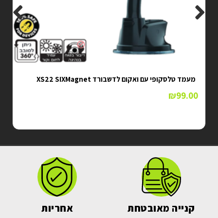
מעמד טלסקופי עם ואקום לדשבורד XS22 SIXMagnet
₪
99.00
קנייה מאובטחת
אחריות