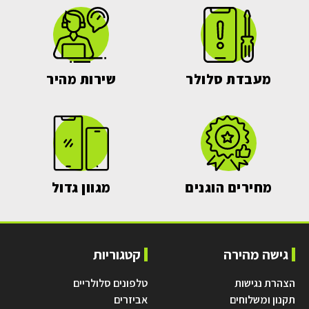
מעבדת סלולר
שירות מהיר
מחירים הוגנים
מגוון גדול
גישה מהירה
קטגוריות
הצהרת נגישות
טלפונים סלולריים
תקנון ומשלוחים
אביזרים