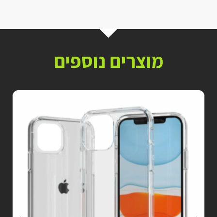
מוצרים נוספים