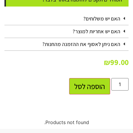
האם יש משלוחים?
האם יש אחריות למוצר?
האם ניתן לאסוף את ההזמנה מהחנות?
₪
99.00
הוספה לסל
Products not found.