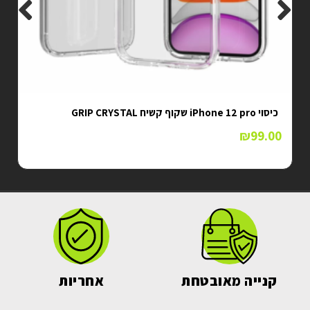
כיסוי iPhone 12 pro שקוף קשיח GRIP CRYSTAL
₪
99.00
קנייה מאובטחת
אחריות