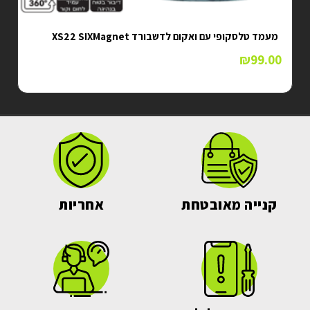
מעמד טלסקופי עם ואקום לדשבורד XS22 SIXMagnet
₪
99.00
קנייה מאובטחת
אחריות