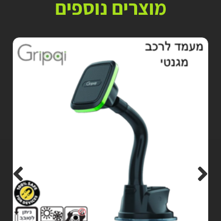
מוצרים נוספים