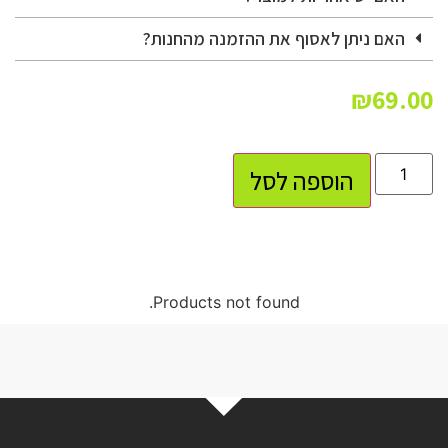
האם ניתן לאסוף את ההזמנה מהחנות?
₪
69.00
הוספה לסל
Products not found.