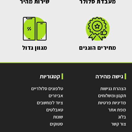
מעבדת סלולר
שירות מהיר
מחירים הוגנים
מגוון גדול
גישה מהירה
קטגוריות
הצהרת נגישות
טלפונים סלולריים
תקנון ומשלוחים
אביזרים
מדיניות פרטיות
ציוד למחשבים
מפת אתר
טאבלטים
בלוג
שונות
צור קשר
סטוקים