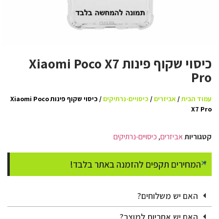
כיסוי שקוף פינות Xiaomi Poco X7
Pro
עמוד הבית
/
אביזרים
/
כיסויים-נרתיקים
/ כיסוי שקוף פינות Xiaomi Poco
X7 Pro
קטגוריות
אביזרים
,
כיסויים-נרתיקים
×
* המחירים תקפים להזמנה באתר בלבד!
האם יש משלוחים?
האם יש אחריות למוצר?