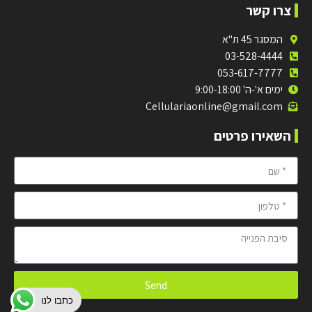
צרו קשר
המסגר 45 ת"א
03-528-4444
053-617-7777
ימים א'-ה' 9:00-18:00
Cellulariaonline@gmail.com
השאירו פרטים
Send
כתבו לנו