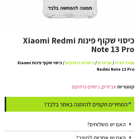
כיסוי שקוף פינות Xiaomi Redmi
Note 13 Pro
עמוד הבית
/
אביזרים
/
כיסויים-נרתיקים
/ כיסוי שקוף פינות Xiaomi
Redmi Note 13 Pro
קטגוריות
אביזרים
,
כיסויים-נרתיקים
×
* המחירים תקפים להזמנה באתר בלבד!
האם יש משלוחים?
האם יש אחריות למוצר?