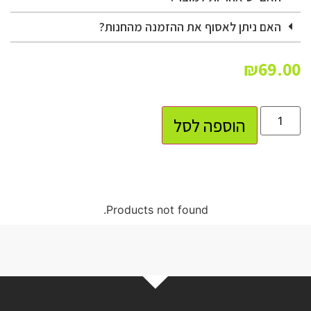
האם ניתן לאסוף את ההזמנה מהחנות?
₪
69.00
הוספה לסל
Products not found.