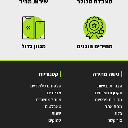
מעבדת סלולר
שירות מהיר
מחירים הוגנים
מגוון גדול
גישה מהירה
קטגוריות
הצהרת נגישות
טלפונים סלולריים
תקנון ומשלוחים
אביזרים
מדיניות פרטיות
ציוד למחשבים
מפת אתר
טאבלטים
בלוג
שונות
צור קשר
סטוקים