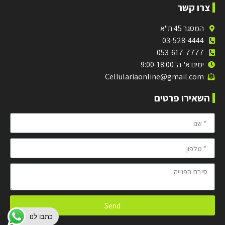
צרו קשר
המסגר 45 ת"א
03-528-4444
053-617-7777
ימים א'-ה' 9:00-18:00
Cellulariaonline@gmail.com
השאירו פרטים
Send
כתבו לנו