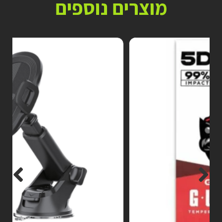
מוצרים נוספים