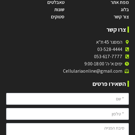
מפת אתר
טאבלטים
בלוג
שונות
צור קשר
סטוקים
צרו קשר
המסגר 45 ת"א
03-528-4444
053-617-7777
ימים א'-ה' 9:00-18:00
Cellulariaonline@gmail.com
השאירו פרטים