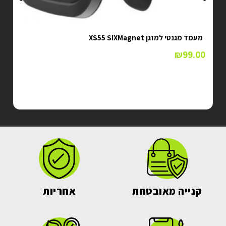
מעמד מגנטי למזגן XS55 SIXMagnet
₪
99.00
קנייה מאובטחת
אחריות