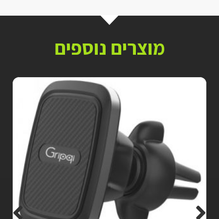
מוצרים נוספים