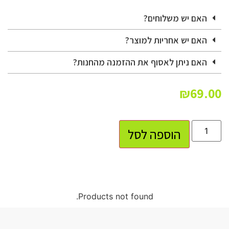
האם יש משלוחים?
האם יש אחריות למוצר?
האם ניתן לאסוף את ההזמנה מהחנות?
₪
69.00
הוספה לסל
Products not found.