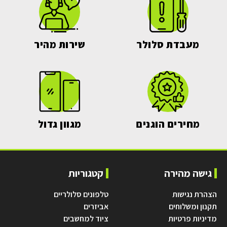
מעבדת סלולר
שירות מהיר
מחירים הוגנים
מגוון גדול
גישה מהירה
קטגוריות
הצהרת נגישות
טלפונים סלולריים
תקנון ומשלוחים
אביזרים
מדיניות פרטיות
ציוד למחשבים