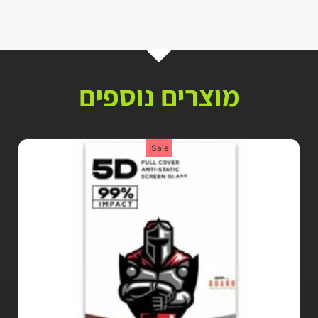
מוצרים נוספים
Sale!