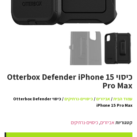
כיסוי Otterbox Defender iPhone 15
Pro Max
עמוד הבית
/
אביזרים
/
כיסויים-נרתיקים
/ כיסוי Otterbox Defender
iPhone 15 Pro Max
קטגוריות
אביזרים
,
כיסויים-נרתיקים