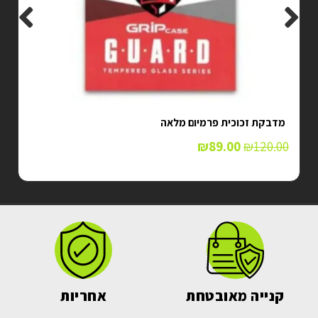
מדבקת זכוכית פרמיום מלאה
₪
89.00
₪
120.00
קנייה מאובטחת
אחריות