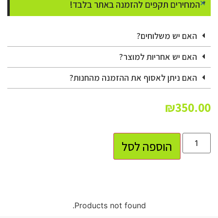
×
* המחירים תקפים להזמנה באתר בלבד!
האם יש משלוחים?
האם יש אחריות למוצר?
האם ניתן לאסוף את ההזמנה מהחנות?
₪
350.00
הוספה לסל
Products not found.