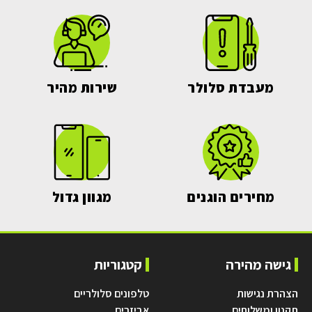
מעבדת סלולר
שירות מהיר
מחירים הוגנים
מגוון גדול
גישה מהירה
קטגוריות
הצהרת נגישות
טלפונים סלולריים
תקנון ומשלוחים
אביזרים