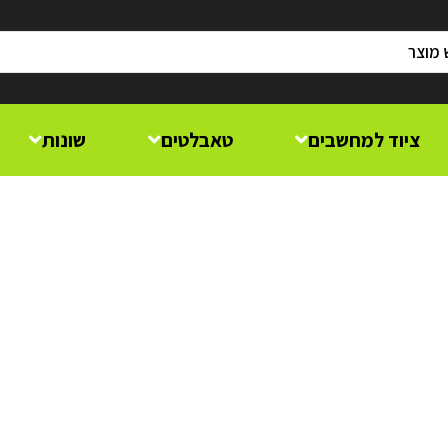
ציוד למחשבים
טאבלטים
שונות