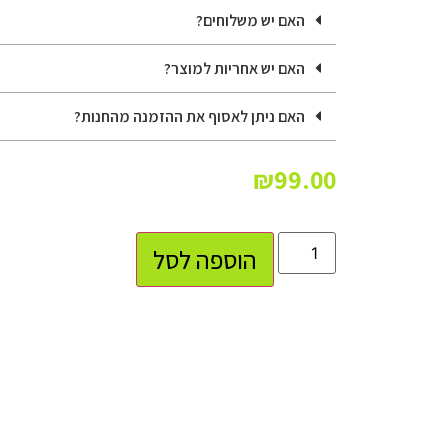
האם יש משלוחים?
האם יש אחריות למוצר?
האם ניתן לאסוף את ההזמנה מהחנות?
₪
99.00
הוספה לסל