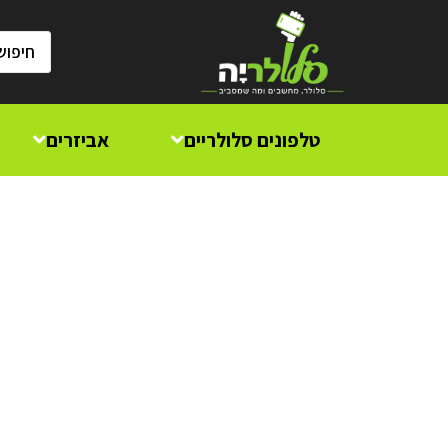
טלפונים סלולריים
אביזרים