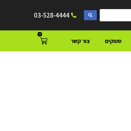
03-528-4444
0
סטוקים
צור קשר