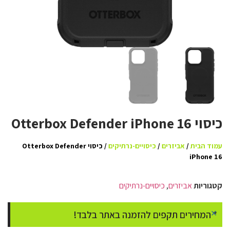
כיסוי Otterbox Defender iPhone 16
עמוד הבית
/
אביזרים
/
כיסויים-נרתיקים
/ כיסוי Otterbox Defender
iPhone 16
קטגוריות
אביזרים
,
כיסויים-נרתיקים
×
* המחירים תקפים להזמנה באתר בלבד!