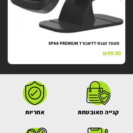
מעמד מגנטי לדשבורד XP66 PREMIUM
₪
99.00
קנייה מאובטחת
אחריות