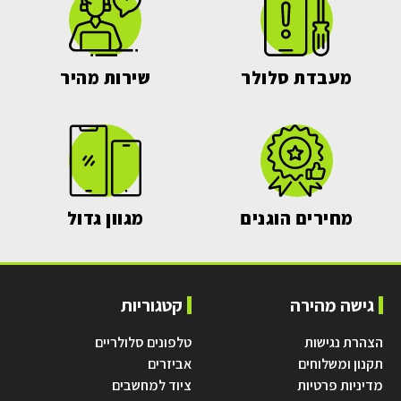
מעבדת סלולר
שירות מהיר
מחירים הוגנים
מגוון גדול
גישה מהירה
קטגוריות
הצהרת נגישות
טלפונים סלולריים
תקנון ומשלוחים
אביזרים
מדיניות פרטיות
ציוד למחשבים