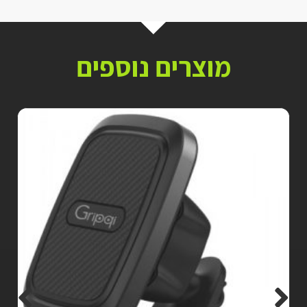
מוצרים נוספים