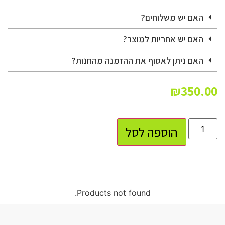
האם יש משלוחים?
האם יש אחריות למוצר?
האם ניתן לאסוף את ההזמנה מהחנות?
₪
350.00
הוספה לסל
Products not found.