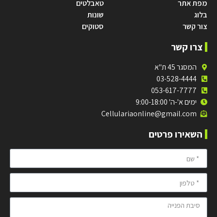
מפת אתר
טאבלטים
בלוג
שונות
צור קשר
סטוקים
צרו קשר
המסגר 45 ת"א
03-528-4444
053-617-7777
ימים א'-ה' 9:00-18:00
Cellulariaonline@gmail.com
השאירו פרטים