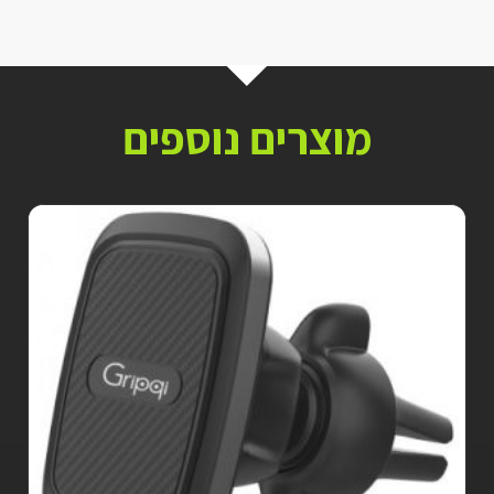
מוצרים נוספים