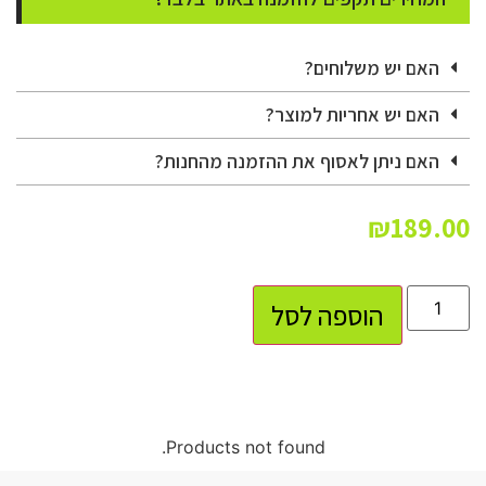
האם יש משלוחים?
האם יש אחריות למוצר?
האם ניתן לאסוף את ההזמנה מהחנות?
₪
189.00
הוספה לסל
Products not found.