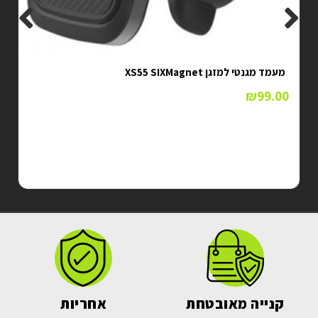
מעמד מגנטי למזגן XS55 SIXMagnet
₪
99.00
קנייה מאובטחת
אחריות