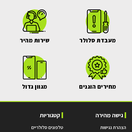
מעבדת סלולר
שירות מהיר
מחירים הוגנים
מגוון גדול
גישה מהירה
קטגוריות
הצהרת נגישות
טלפונים סלולריים