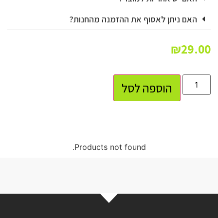
האם ניתן לאסוף את ההזמנה מהחנות?
₪
29.00
הוספה לסל
Products not found.