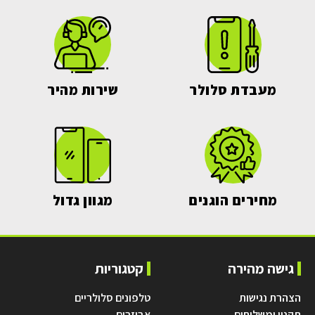
מעבדת סלולר
שירות מהיר
מחירים הוגנים
מגוון גדול
גישה מהירה
קטגוריות
הצהרת נגישות
טלפונים סלולריים
תקנון ומשלוחים
אביזרים