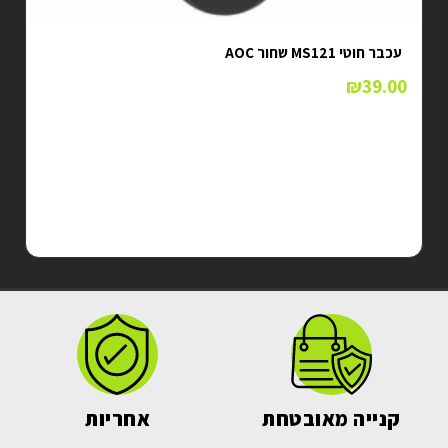
עכבר חוטי MS121 שחור AOC
₪
39.00
קנייה מאובטחת
אחריות