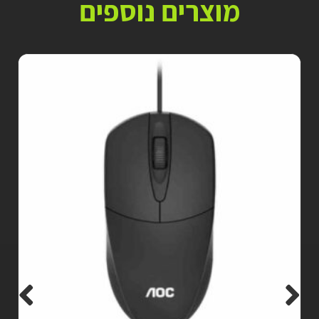
מוצרים נוספים