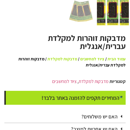
מדבקות זוהרות למקלדת
עברית/אנגלית
עמוד הבית
/
ציוד למחשבים
/
מדבקות למקלדת
/ מדבקות זוהרות
למקלדת עברית/אנגלית
קטגוריות
מדבקות למקלדת
,
ציוד למחשבים
×
* המחירים תקפים להזמנה באתר בלבד!
האם יש משלוחים?
האם יש אחריות למוצר?