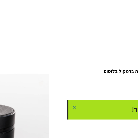
 ברמקול בלוטוס
×
!