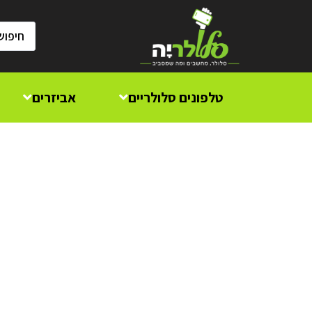
טלפונים סלולריים
אביזרים