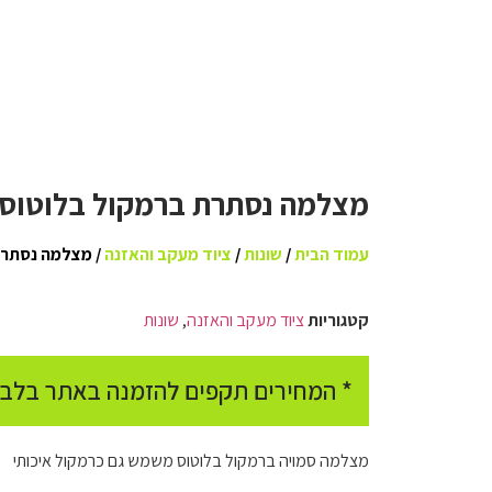
מצלמה נסתרת ברמקול בלוטוס
עמוד הבית
/
שונות
/
ציוד מעקב והאזנה
/ מצלמה נסתרת
קטגוריות
ציוד מעקב והאזנה
,
שונות
* המחירים תקפים להזמנה באתר בלבד
מצלמה סמויה ברמקול בלוטוס משמש גם כרמקול איכותי