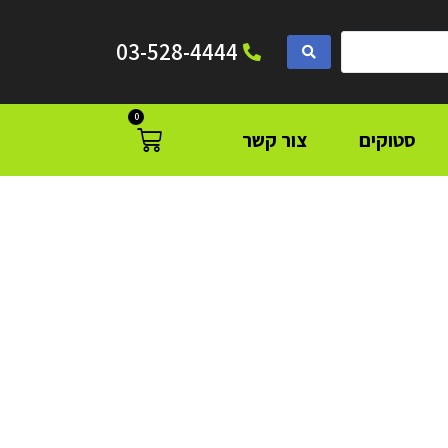
03-528-4444
0
סטוקים
צור קשר