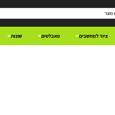
ציוד למחשבים
טאבלטים
שונות