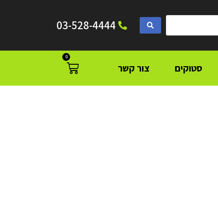
03-528-4444
0
סטוקים
צור קשר