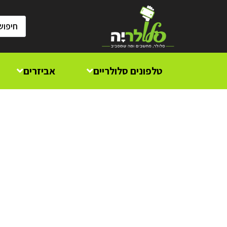
טלפונים סלולריים
אביזרים