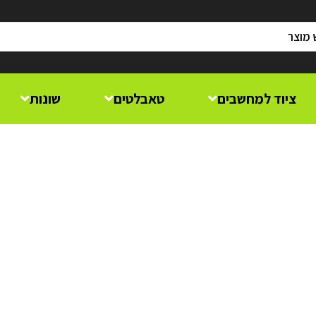
ציוד למחשבים
טאבלטים
שונות