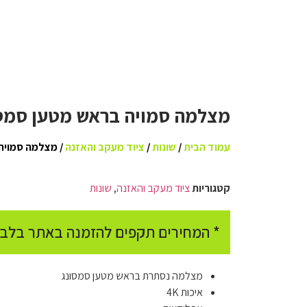
מצלמה סמויה בראש מטען סמס
עמוד הבית
/
שונות
/
ציוד מעקב והאזנה
/ מצלמה סמויה
קטגוריות
ציוד מעקב והאזנה
,
שונות
* המחירים תקפים להזמנה באתר בלבד
מצלמה נסתרת בראש מטען סמסונג
איכות 4K