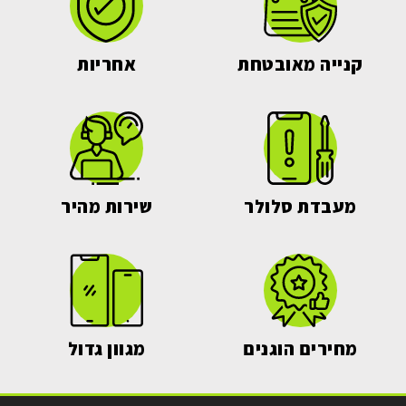
קנייה מאובטחת
אחריות
מעבדת סלולר
שירות מהיר
מחירים הוגנים
מגוון גדול