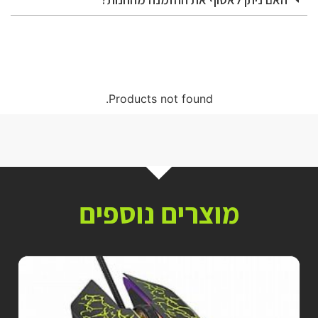
Products not found.
מוצרים נוספים