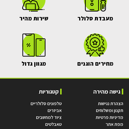
מעבדת סלולר
שירות מהיר
מחירים הוגנים
מגוון גדול
גישה מהירה
קטגוריות
הצהרת נגישות
טלפונים סלולריים
תקנון ומשלוחים
אביזרים
מדיניות פרטיות
ציוד למחשבים
מפת אתר
טאבלטים