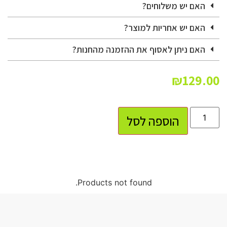
האם יש משלוחים?
האם יש אחריות למוצר?
האם ניתן לאסוף את ההזמנה מהחנות?
₪
129.00
הוספה לסל
Products not found.