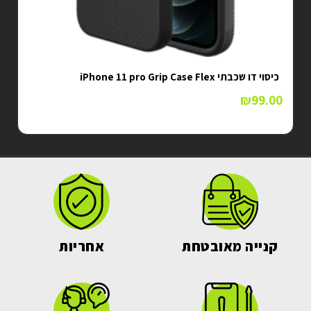
כיסוי דו שכבתי iPhone 11 pro Grip Case Flex
₪
99.00
קנייה מאובטחת
אחריות