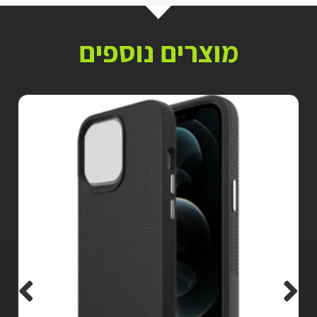
מוצרים נוספים