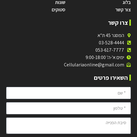
בלוג
שונות
צור קשר
סטוקים
צרו קשר
המסגר 45 ת"א
03-528-4444
053-617-7777
ימים א'-ה' 9:00-18:00
Cellulariaonline@gmail.com
השאירו פרטים