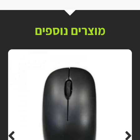
מוצרים נוספים