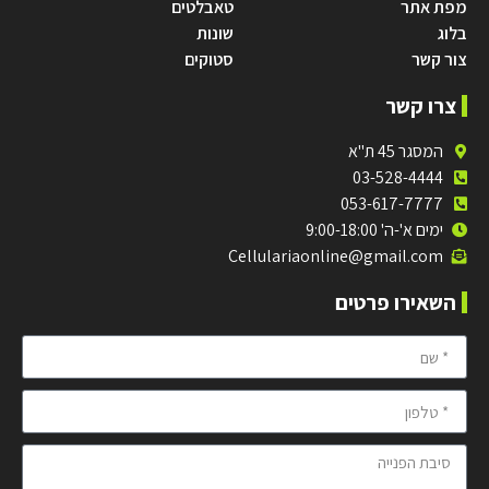
מפת אתר
טאבלטים
בלוג
שונות
צור קשר
סטוקים
צרו קשר
המסגר 45 ת"א
03-528-4444
053-617-7777
ימים א'-ה' 9:00-18:00
Cellulariaonline@gmail.com
השאירו פרטים