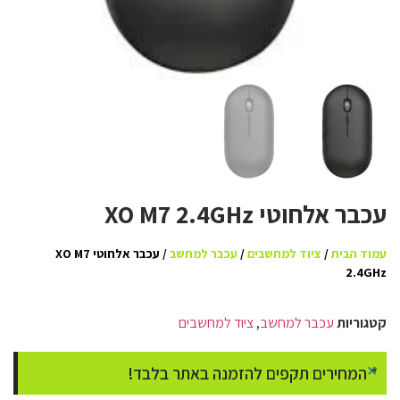
עכבר אלחוטי XO M7 2.4GHz
עמוד הבית
/
ציוד למחשבים
/
עכבר למחשב
/ עכבר אלחוטי XO M7
2.4GHz
קטגוריות
עכבר למחשב
,
ציוד למחשבים
×
* המחירים תקפים להזמנה באתר בלבד!