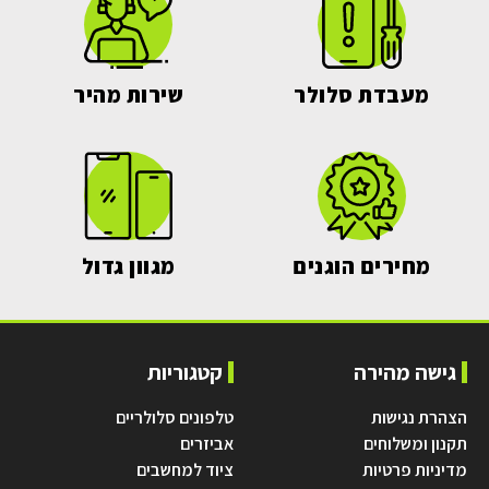
מעבדת סלולר
שירות מהיר
מחירים הוגנים
מגוון גדול
גישה מהירה
קטגוריות
הצהרת נגישות
טלפונים סלולריים
תקנון ומשלוחים
אביזרים
מדיניות פרטיות
ציוד למחשבים