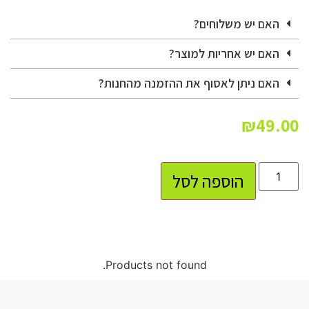
האם יש משלוחים?
האם יש אחריות למוצר?
האם ניתן לאסוף את ההזמנה מהחנות?
₪
49.00
הוספה לסל
Products not found.