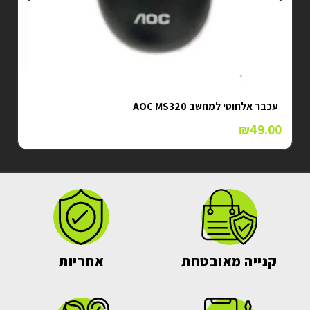
עכבר אלחוטי למחשב AOC MS320
₪
49.00
קנייה מאובטחת
אחריות