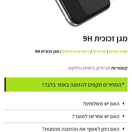
מגן זכוכית 9H
עמוד הבית
/
אביזרים
/
כיסויים-נרתיקים
/ מגן זכוכית 9H
קטגוריות
אביזרים
,
כיסויים-נרתיקים
×
* המחירים תקפים להזמנה באתר בלבד!
האם יש משלוחים?
האם יש אחריות למוצר?
האם ניתן לאסוף את ההזמנה מהחנות?