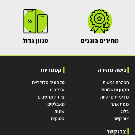
מחירים הוגנים
מגוון גדול
גישה מהירה
קטגוריות
הצהרת נגישות
טלפונים סלולריים
תקנון ומשלוחים
אביזרים
מדיניות פרטיות
ציוד למחשבים
מפת אתר
טאבלטים
בלוג
שונות
צור קשר
סטוקים
צרו קשר