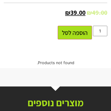
₪
39.00
₪
49.00
הוספה לסל
Products not found.
מוצרים נוספים