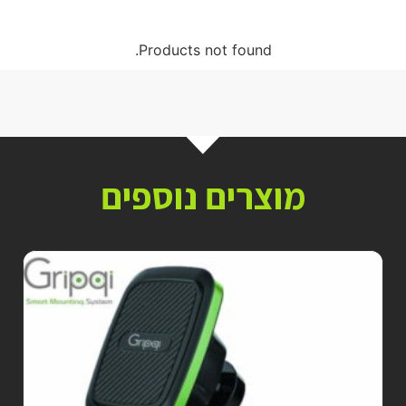
Products not found.
מוצרים נוספים