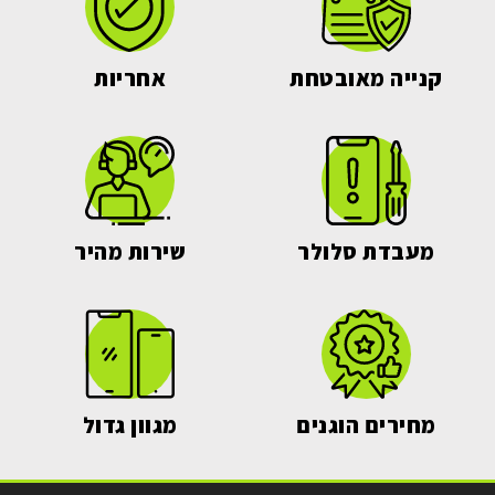
קנייה מאובטחת
אחריות
מעבדת סלולר
שירות מהיר
מחירים הוגנים
מגוון גדול