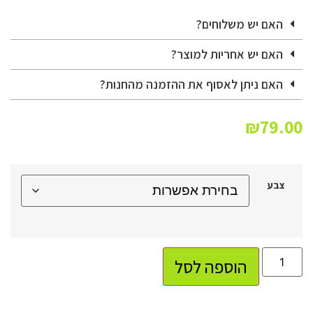
האם יש משלוחים?
האם יש אחריות למוצר?
האם ניתן לאסוף את ההזמנה מהחנות?
₪
79.00
צבע
הוספה לסל