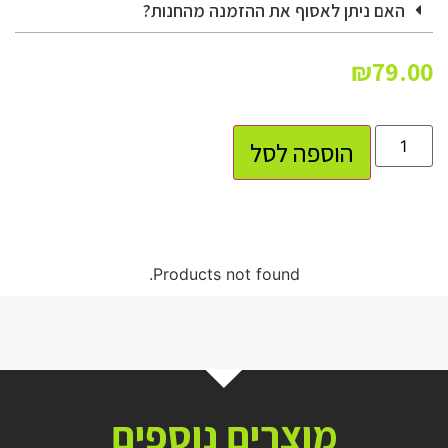
האם ניתן לאסוף את ההזמנה מהחנות?
₪
79.00
הוספה לסל
Products not found.
מוצרים נוספים