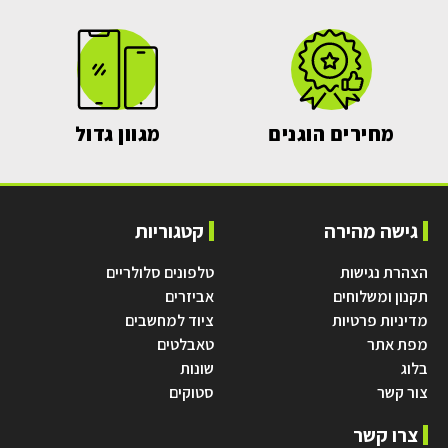
מחירים הוגנים
מגוון גדול
גישה מהירה
קטגוריות
הצהרת נגישות
טלפונים סלולריים
תקנון ומשלוחים
אביזרים
מדיניות פרטיות
ציוד למחשבים
מפת אתר
טאבלטים
בלוג
שונות
צור קשר
סטוקים
צרו קשר