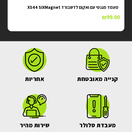
מעמד מגנטי עם ואקום לדשבורד XS44 SIXMagnet
₪
99.00
קנייה מאובטחת
אחריות
מעבדת סלולר
שירות מהיר