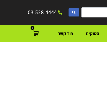
03-528-4444
0
סטוקים
צור קשר