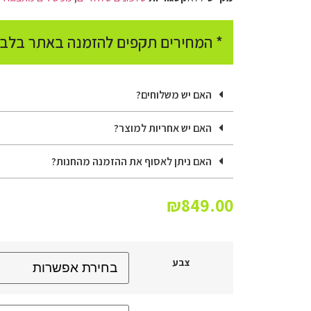
* המחירים תקפים להזמנה באתר בלבד
האם יש משלוחים?
האם יש אחריות למוצר?
האם ניתן לאסוף את ההזמנה מהחנות?
₪
849.00
צבע