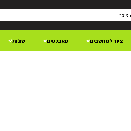
ציוד למחשבים
טאבלטים
שונות