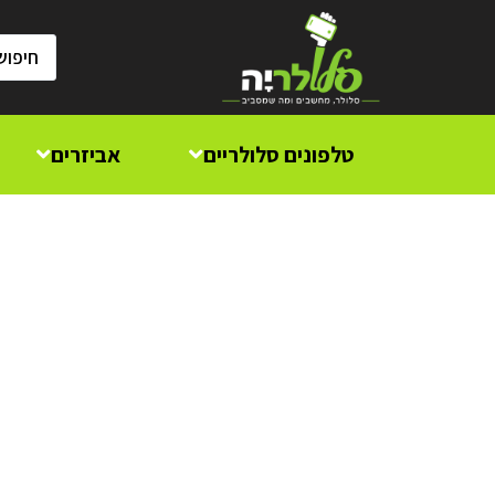
טלפונים סלולריים
אביזרים